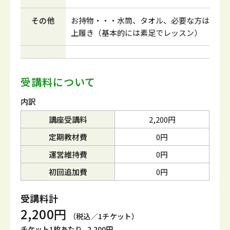
その他
お持物・・・水筒、タオル、必要な方は
上履き（基本的には素足でレッスン）
受講料について
内訳
講座受講料
2,200円
定期教材費
0円
運営維持費
0円
初回追加費
0円
受講料計
2,200円
（税込／1チケット）
チケット1枚あたり
2,200円