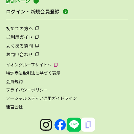
店舗ページ
ログイン・新規会員登録
初めての方へ
ご利用ガイド
よくある質問
お問い合わせ
イオングループサイトへ
特定商法取引法に基づく表示
会員規約
プライバシーポリシー
ソーシャルメディア運用ガイドライン
運営会社