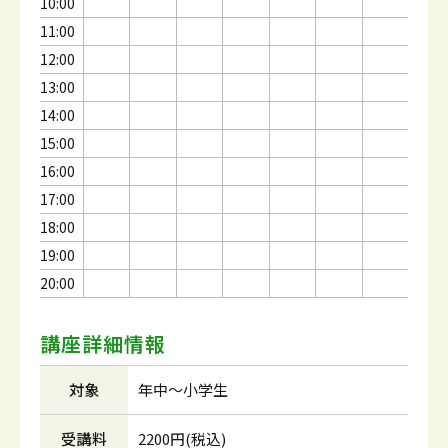
10:00
11:00
12:00
13:00
14:00
15:00
16:00
17:00
18:00
19:00
20:00
講座詳細情報
対象
年中～小学生
受講料
2200円(税込)