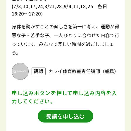
(7/3,10,17,24,8/21,28,9/4,11,18,25 各日
16:20～17:20)
身体を動かすことの楽しさを第一に考え、運動が得
意な子・苦手な子、一人ひとりに合わせた内容で行
っています。みんなで楽しい時間を過ごしましょ
う。
講師
カワイ体育教室専任講師（船橋）
申し込みボタンを押して
申し込み内容を入
力してください。
受講を申し込む