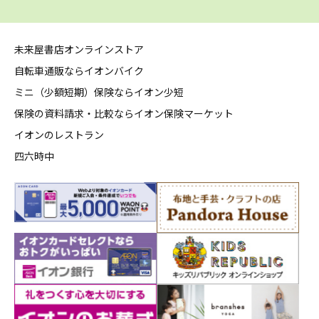
未来屋書店オンラインストア
自転車通販ならイオンバイク
ミニ（少額短期）保険ならイオン少短
保険の資料請求・比較ならイオン保険マーケット
イオンのレストラン
四六時中