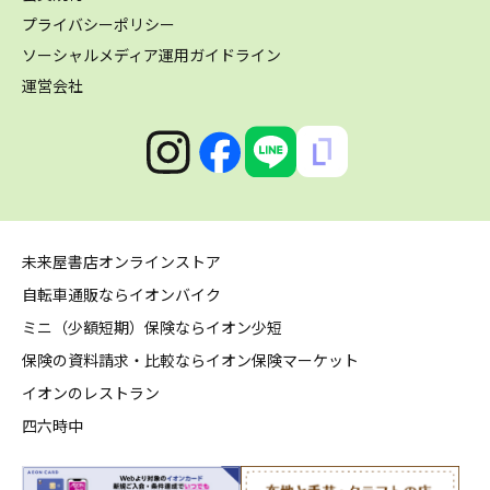
プライバシーポリシー
ソーシャルメディア運用ガイドライン
運営会社
未来屋書店オンラインストア
自転車通販ならイオンバイク
ミニ（少額短期）保険ならイオン少短
保険の資料請求・比較ならイオン保険マーケット
イオンのレストラン
四六時中