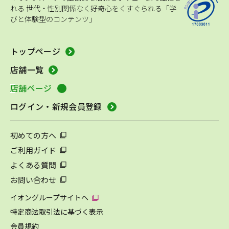
れる
世代・性別関係なく好奇心をくすぐられる「学
びと体験型のコンテンツ」
トップページ
店舗一覧
店舗ページ
ログイン・新規会員登録
初めての方へ
ご利用ガイド
よくある質問
お問い合わせ
イオングループサイトへ
特定商法取引法に基づく表示
会員規約