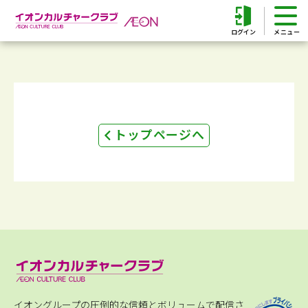
ログイン
トップページへ
イオングループの圧倒的な信頼とボリュームで配信さ