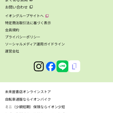
お問い合わせ
イオングループサイトへ
特定商法取引法に基づく表示
会員規約
プライバシーポリシー
ソーシャルメディア運用ガイドライン
運営会社
未来屋書店オンラインストア
自転車通販ならイオンバイク
ミニ（少額短期）保険ならイオン少短