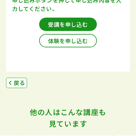
申し込みボタンを押して
申し込み内容を入
力してください。
受講を申し込む
体験を申し込む
戻る
他の人はこんな講座も
見ています