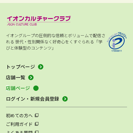
イオングループの圧倒的な信頼とボリュームで配信さ
れる
世代・性別関係なく好奇心をくすぐられる「学
びと体験型のコンテンツ」
トップページ
店舗一覧
店舗ページ
ログイン・新規会員登録
初めての方へ
ご利用ガイド
よくある質問