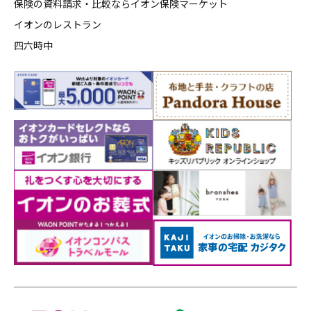
保険の資料請求・比較ならイオン保険マーケット
イオンのレストラン
四六時中