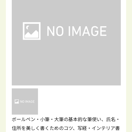
ボールペン・小筆・大筆の基本的な筆使い、氏名・
住所を美しく書くためのコツ、写経・インテリア書