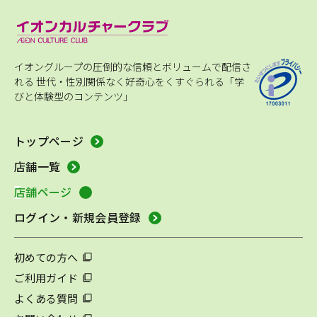
イオングループの圧倒的な信頼とボリュームで配信さ
れる
世代・性別関係なく好奇心をくすぐられる「学
びと体験型のコンテンツ」
トップページ
店舗一覧
店舗ページ
ログイン・新規会員登録
初めての方へ
ご利用ガイド
よくある質問