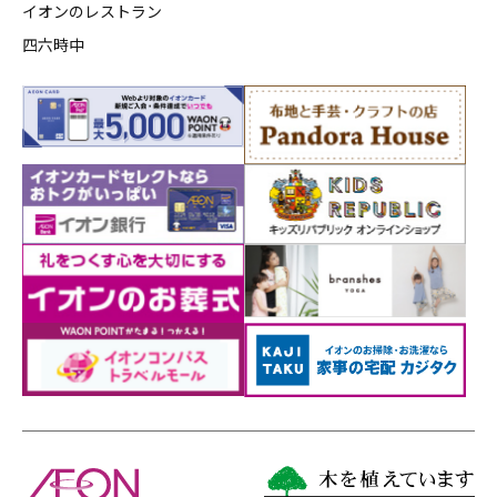
イオンのレストラン
四六時中