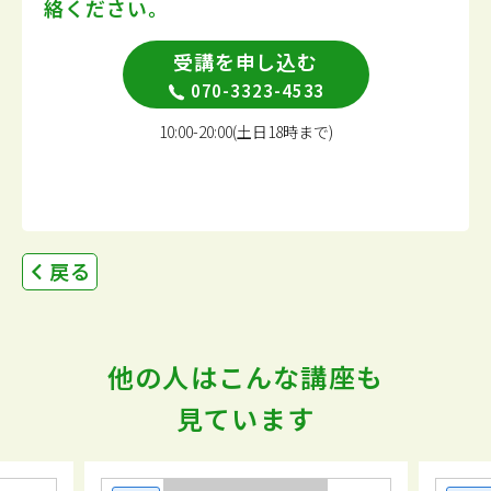
絡ください。
受講を申し込む
070-3323-4533
10:00-20:00(土日18時まで)
戻る
他の人はこんな講座も
見ています