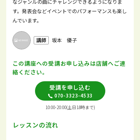
なジャンルの曲にチャレンジできるようになりま
す。発表会などイベントでのパフォーマンスも楽し
んでいます。
講師
坂本 優子
この講座への受講お申し込みは
店舗へご連
絡ください。
受講を申し込む
070-3323-4533
10:00-20:00(土日18時まで)
レッスンの流れ