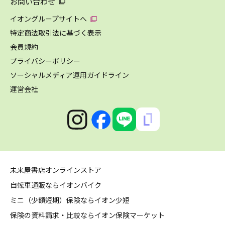
お問い合わせ
イオングループサイトへ
特定商法取引法に基づく表示
会員規約
プライバシーポリシー
ソーシャルメディア運用ガイドライン
運営会社
未来屋書店オンラインストア
自転車通販ならイオンバイク
ミニ（少額短期）保険ならイオン少短
保険の資料請求・比較ならイオン保険マーケット