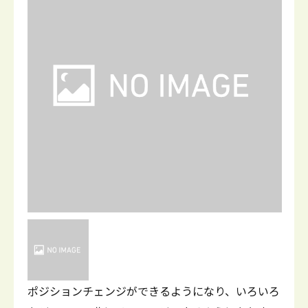
ポジションチェンジができるようになり、いろいろ