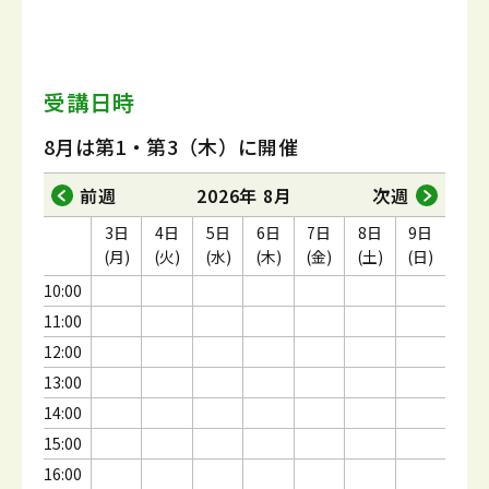
受講日時
8月は第1・第3（木）に開催
前週
2026年 8月
次週
3日
4日
5日
6日
7日
8日
9日
(月)
(火)
(水)
(木)
(金)
(土)
(日)
10:00
11:00
12:00
13:00
14:00
15:00
16:00