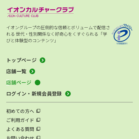
イオングループの圧倒的な信頼とボリュームで配信さ
れる
世代・性別関係なく好奇心をくすぐられる「学
びと体験型のコンテンツ」
トップページ
店舗一覧
店舗ページ
ログイン・新規会員登録
初めての方へ
ご利用ガイド
よくある質問
お問い合わせ