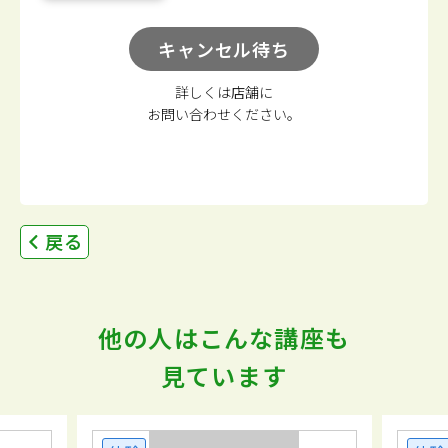
キャンセル待ち
詳しくは店舗に
お問い合わせください。
戻る
他の人はこんな講座も
見ています