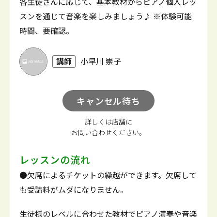
各生徒さんに応じて、基本教材からピアノ個人レッ
スンを通じて音楽を楽しみましょう♪ ※体験可能
時間、要確認。
講師
小早川 崇子
キャンセル待ち
詳しくは店舗に
お問い合わせください。
レッスンの流れ
●欠席によるチケットの繰越ができます。欠席して
も受講料がムダになりません。
生徒様のレベルに合わせた教材でピアノ演奏や音楽