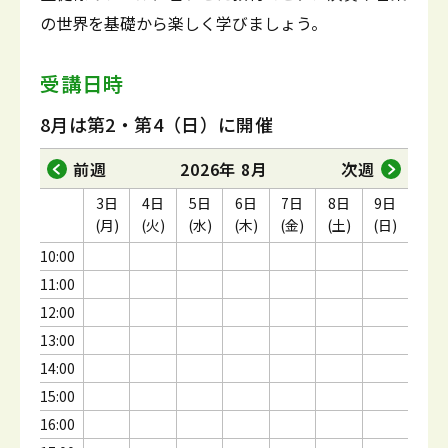
の世界を基礎から楽しく学びましょう。
受講日時
8月は第2・第4（日）に開催
前週
2026年 8月
次週
3日
4日
5日
6日
7日
8日
9日
(月)
(火)
(水)
(木)
(金)
(土)
(日)
10:00
11:00
12:00
13:00
14:00
15:00
16:00