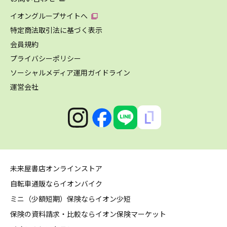
イオングループサイトへ
特定商法取引法に基づく表示
会員規約
プライバシーポリシー
ソーシャルメディア運用ガイドライン
運営会社
未来屋書店オンラインストア
自転車通販ならイオンバイク
ミニ（少額短期）保険ならイオン少短
保険の資料請求・比較ならイオン保険マーケット