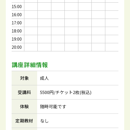
15:00
16:00
17:00
18:00
19:00
20:00
講座詳細情報
対象
成人
受講料
5500円/チケット2枚(税込)
体験
随時可能です
定期教材
なし