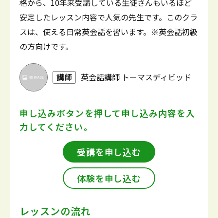
格から、10年来受講している生徒さんもいるほど
安定したレッスン内容で人気の先生です。このクラ
スは、使える日常英会話を習います。※英会話初級
の方向けです。
講師
英会話講師 トーマスディビッド
申し込みボタンを押して
申し込み内容を入
力してください。
受講を申し込む
体験を申し込む
レッスンの流れ