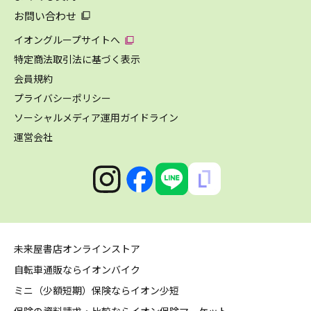
お問い合わせ
イオングループサイトへ
特定商法取引法に基づく表示
会員規約
プライバシーポリシー
ソーシャルメディア運用ガイドライン
運営会社
未来屋書店オンラインストア
自転車通販ならイオンバイク
ミニ（少額短期）保険ならイオン少短
保険の資料請求・比較ならイオン保険マーケット