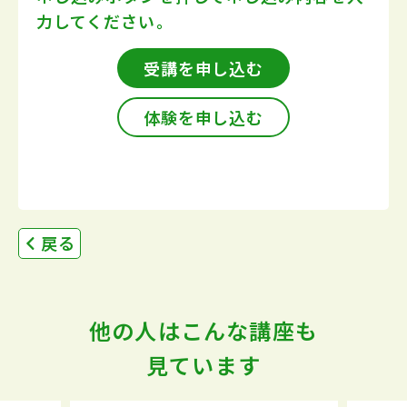
力してください。
受講を申し込む
体験を申し込む
戻る
他の人はこんな講座も
見ています