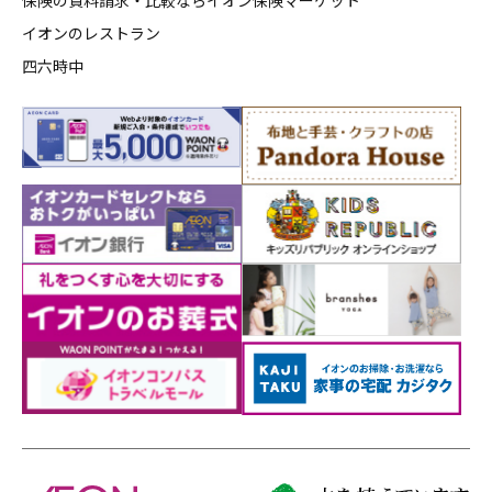
イオンのレストラン
四六時中