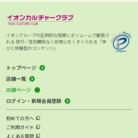
イオングループの圧倒的な信頼とボリュームで配信さ
れる
世代・性別関係なく好奇心をくすぐられる「学
びと体験型のコンテンツ」
トップページ
店舗一覧
店舗ページ
ログイン・新規会員登録
初めての方へ
ご利用ガイド
よくある質問