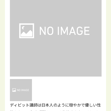
ディビット講師は日本人のように穏やかで優しい性