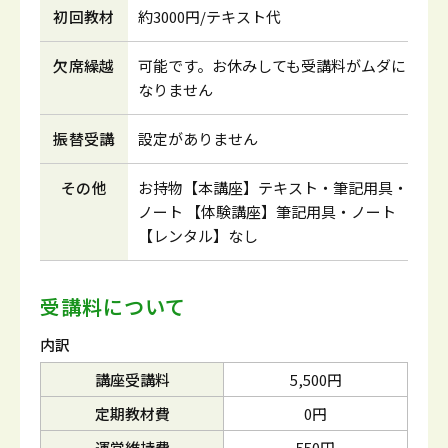
初回教材
約3000円/テキスト代
欠席繰越
可能です。お休みしても受講料がムダに
なりません
振替受講
設定がありません
その他
お持物【本講座】テキスト・筆記用具・
ノート 【体験講座】筆記用具・ノート
【レンタル】なし
受講料について
内訳
講座受講料
5,500円
定期教材費
0円
運営維持費
550円