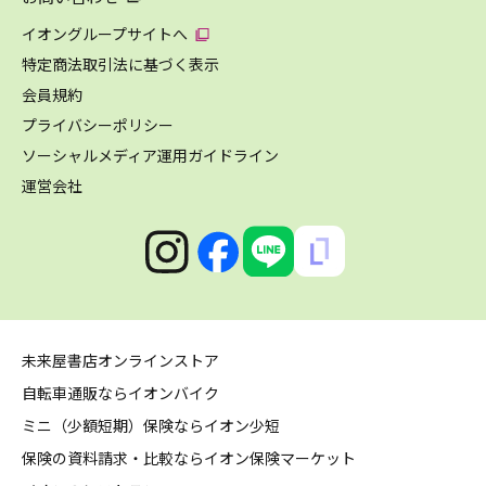
イオングループサイトへ
特定商法取引法に基づく表示
会員規約
プライバシーポリシー
ソーシャルメディア運用ガイドライン
運営会社
未来屋書店オンラインストア
自転車通販ならイオンバイク
ミニ（少額短期）保険ならイオン少短
保険の資料請求・比較ならイオン保険マーケット