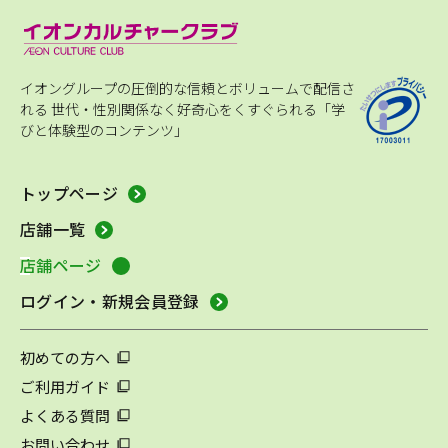
イオングループの圧倒的な信頼とボリュームで配信さ
れる
世代・性別関係なく好奇心をくすぐられる「学
びと体験型のコンテンツ」
トップページ
店舗一覧
店舗ページ
ログイン・新規会員登録
初めての方へ
ご利用ガイド
よくある質問
お問い合わせ