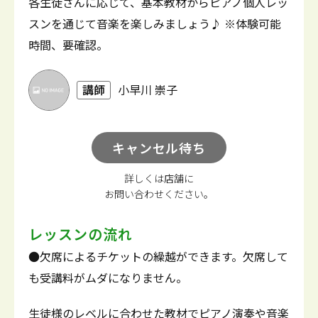
各生徒さんに応じて、基本教材からピアノ個人レッ
スンを通じて音楽を楽しみましょう♪ ※体験可能
時間、要確認。
講師
小早川 崇子
キャンセル待ち
詳しくは店舗に
お問い合わせください。
レッスンの流れ
●欠席によるチケットの繰越ができます。欠席して
も受講料がムダになりません。
生徒様のレベルに合わせた教材でピアノ演奏や音楽