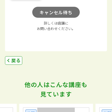
キャンセル待ち
詳しくは店舗に
お問い合わせください。
戻る
他の人はこんな講座も
見ています