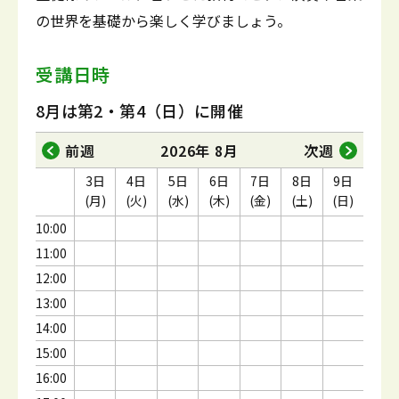
の世界を基礎から楽しく学びましょう。
受講日時
8月は第2・第4（日）に開催
前週
2026年 8月
次週
3日
4日
5日
6日
7日
8日
9日
(月)
(火)
(水)
(木)
(金)
(土)
(日)
10:00
11:00
12:00
13:00
14:00
15:00
16:00