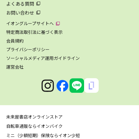
よくある質問
お問い合わせ
イオングループサイトへ
特定商法取引法に基づく表示
会員規約
プライバシーポリシー
ソーシャルメディア運用ガイドライン
運営会社
未来屋書店オンラインストア
自転車通販ならイオンバイク
ミニ（少額短期）保険ならイオン少短