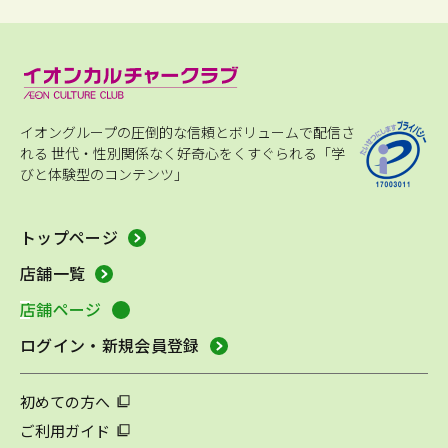
イオングループの圧倒的な信頼とボリュームで配信さ
れる
世代・性別関係なく好奇心をくすぐられる「学
びと体験型のコンテンツ」
トップページ
店舗一覧
店舗ページ
ログイン・新規会員登録
初めての方へ
ご利用ガイド