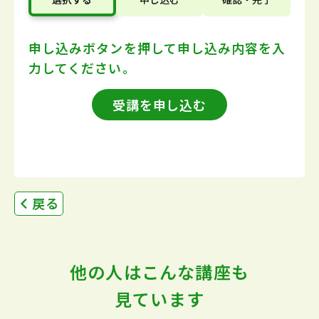
申し込みボタンを押して
申し込み内容を入
力してください。
受講を申し込む
戻る
他の人はこんな講座も
見ています