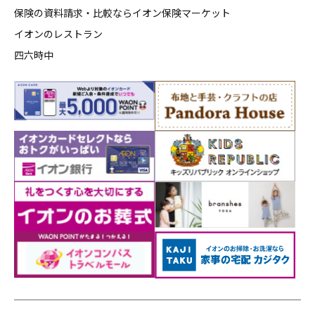
保険の資料請求・比較ならイオン保険マーケット
イオンのレストラン
四六時中