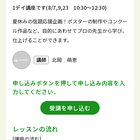
1デイ講座です(8/7,9,23 10:30～12:30)
夏休みの宿題応援企画！ポスターの制作やコンクー
ル作品など、目的にあわせてプロの先生から学び、
仕上げることができます。
講師
北岡 萌恵
申し込みボタンを押して
申し込み内容を入
力してください。
受講を申し込む
レッスンの流れ
[講座の流れ]