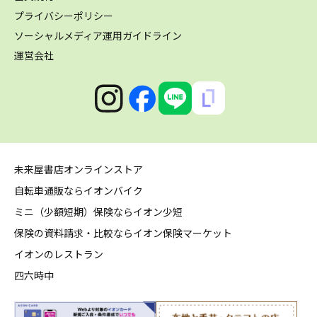
プライバシーポリシー
ソーシャルメディア運用ガイドライン
運営会社
未来屋書店オンラインストア
自転車通販ならイオンバイク
ミニ（少額短期）保険ならイオン少短
保険の資料請求・比較ならイオン保険マーケット
イオンのレストラン
四六時中