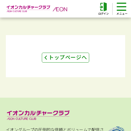
ログイン
トップページへ
イオングループの圧倒的な信頼とボリュームで配信さ