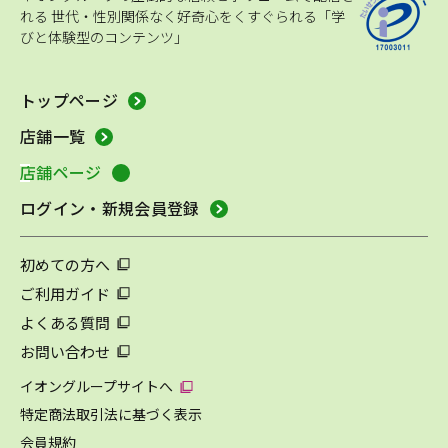
れる
世代・性別関係なく好奇心をくすぐられる「学
びと体験型のコンテンツ」
トップページ
店舗一覧
店舗ページ
ログイン・新規会員登録
初めての方へ
ご利用ガイド
よくある質問
お問い合わせ
イオングループサイトへ
特定商法取引法に基づく表示
会員規約