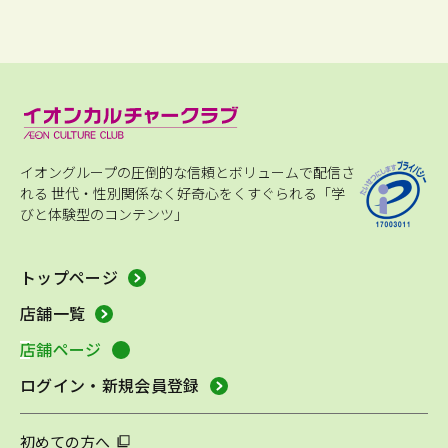
イオングループの圧倒的な信頼とボリュームで配信さ
れる
世代・性別関係なく好奇心をくすぐられる「学
びと体験型のコンテンツ」
トップページ
店舗一覧
店舗ページ
ログイン・新規会員登録
初めての方へ