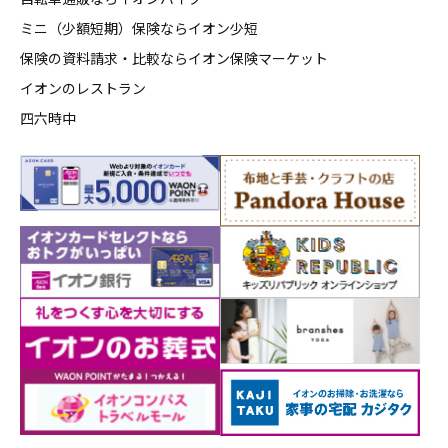
ミニ（少額短期）保険ならイオン少短
保険の資料請求・比較ならイオン保険マーケット
イオンのレストラン
四六時中