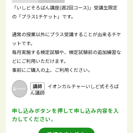
「いしどそろばん講座(週2回コース)」受講生限定
の「プラス1チケット」です。
通常の授業以外にプラス受講することが出来るチケ
ットです。
毎月実施する検定試験や、検定試験前の追加練習な
どにご利用いただけます。
事前にご購入の上、ご利用ください。
講師
イオンカルチャーいしど式そろば
ん講師
申し込みボタンを押して
申し込み内容を入
力してください。