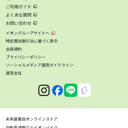
ご利用ガイド
よくある質問
お問い合わせ
イオングループサイトへ
特定商法取引法に基づく表示
会員規約
プライバシーポリシー
ソーシャルメディア運用ガイドライン
運営会社
未来屋書店オンラインストア
自転車通販ならイオンバイク