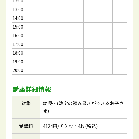
12:00
13:00
14:00
15:00
16:00
17:00
18:00
19:00
20:00
講座詳細情報
対象
幼児～(数字の読み書きができるお子さ
ま)
受講料
4124円/チケット4枚(税込)