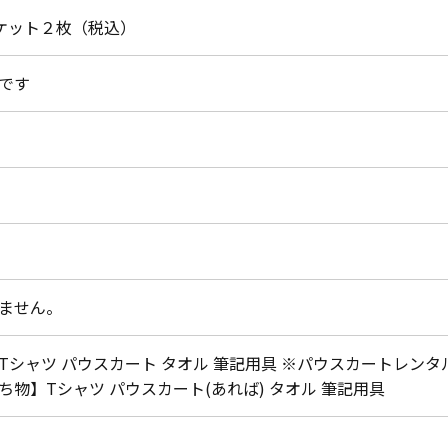
チケット２枚（税込）
です
ません。
Tシャツ パウスカート タオル 筆記用具 ※パウスカートレンタル可
ち物】Tシャツ パウスカート(あれば) タオル 筆記用具