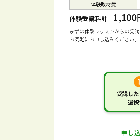
体験教材費
1,10
体験受講料計
まずは体験レッスンからの受講
お気軽にお申し込みください。
受講した
選択
申し