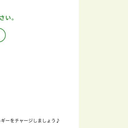
さい。
ルギーをチャージしましょう♪