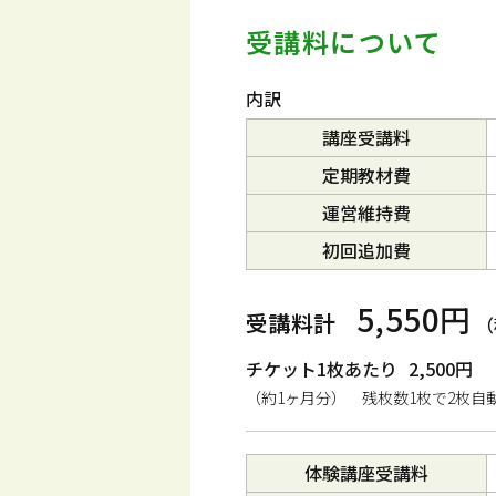
受講料について
内訳
講座受講料
定期教材費
運営維持費
初回追加費
5,550円
受講料計
（
チケット1枚あたり
2,500円
（約1ヶ月分） 残枚数1枚で2枚自
体験講座受講料