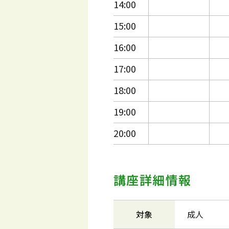
14:00
15:00
16:00
17:00
18:00
19:00
20:00
講座詳細情報
対象
成人