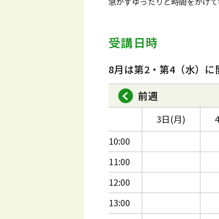
急がずゆったりと時間をかけて
受講日時
8月は第2・第4（水）に
前週
3日(月)
10:00
11:00
12:00
13:00