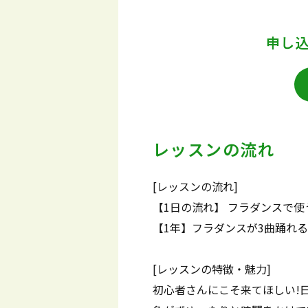
申し
レッスンの流れ
[レッスンの流れ]
【1日の流れ】 フラダンスで
【1年】フラダンスが3曲踊れ
[レッスンの特徴・魅力]
初心者さんにこそ来てほしい!