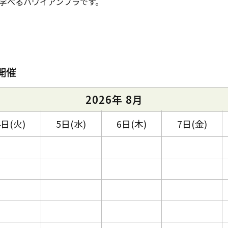
学べるハワイアンフラです。
開催
2026年 8月
4日(火)
5日(水)
6日(木)
7日(金)