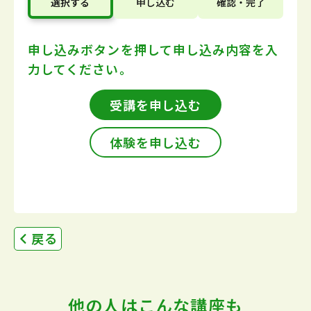
選択する
申し込む
確認・完了
申し込みボタンを押して
申し込み内容を入
力してください。
受講を申し込む
体験を申し込む
戻る
他の人はこんな講座も