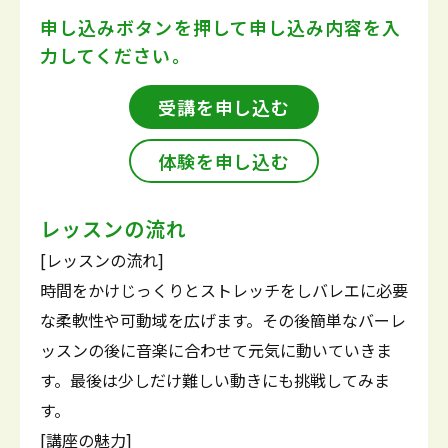
申し込みボタンを押して
申し込み内容を入
力してください。
受講を申し込む
体験を申し込む
レッスンの流れ
[レッスンの流れ]
時間をかけじっくりとストレッチをしバレエに必要
な柔軟性や可動域を広げます。その後簡単なバーレ
ッスンの後に音楽に合わせて元気に動いていきま
す。最後は少しだけ難しい動きにも挑戦してみま
す。
[講座の魅力]