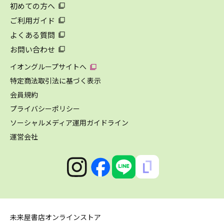
初めての方へ
ご利用ガイド
よくある質問
お問い合わせ
イオングループサイトへ
特定商法取引法に基づく表示
会員規約
プライバシーポリシー
ソーシャルメディア運用ガイドライン
運営会社
未来屋書店オンラインストア