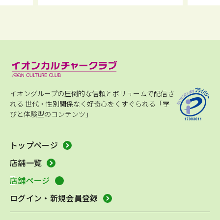
イオングループの圧倒的な信頼とボリュームで配信さ
れる
世代・性別関係なく好奇心をくすぐられる「学
びと体験型のコンテンツ」
トップページ
店舗一覧
店舗ページ
ログイン・新規会員登録