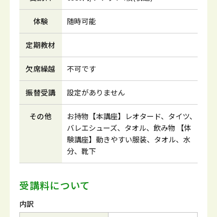
体験
随時可能
定期教材
欠席繰越
不可です
振替受講
設定がありません
その他
お持物【本講座】レオタード、タイツ、
バレエシューズ、タオル、飲み物 【体
験講座】動きやすい服装、タオル、水
分、靴下
受講料について
内訳