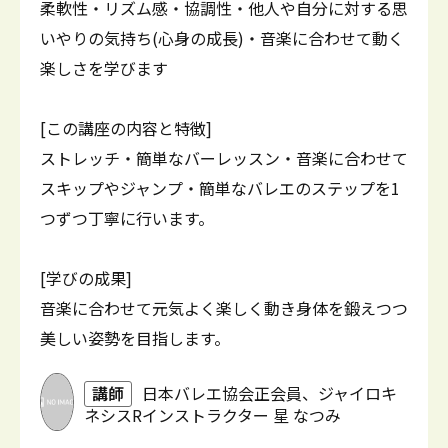
柔軟性・リズム感・協調性・他人や自分に対する思
いやりの気持ち(心身の成長)・音楽に合わせて動く
楽しさを学びます
[この講座の内容と特徴]
ストレッチ・簡単なバーレッスン・音楽に合わせて
スキップやジャンプ・簡単なバレエのステップを1
つずつ丁寧に行います。
[学びの成果]
音楽に合わせて元気よく楽しく動き身体を鍛えつつ
美しい姿勢を目指します。
講師
日本バレエ協会正会員、ジャイロキ
ネシスRインストラクター 星 なつみ