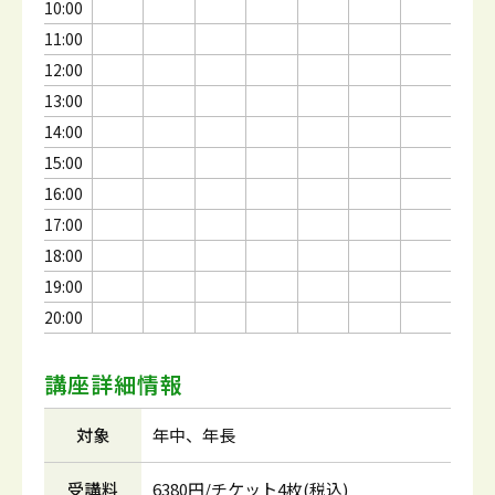
10:00
11:00
12:00
13:00
14:00
15:00
16:00
17:00
18:00
19:00
20:00
講座詳細情報
対象
年中、年長
受講料
6380円/チケット4枚(税込)