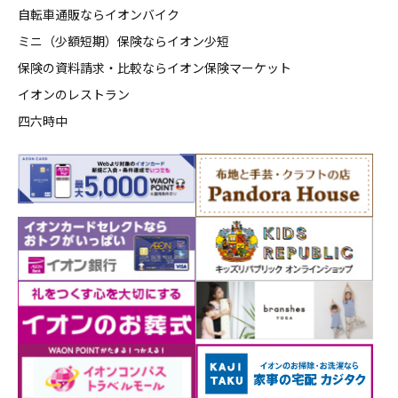
自転車通販ならイオンバイク
ミニ（少額短期）保険ならイオン少短
保険の資料請求・比較ならイオン保険マーケット
イオンのレストラン
四六時中