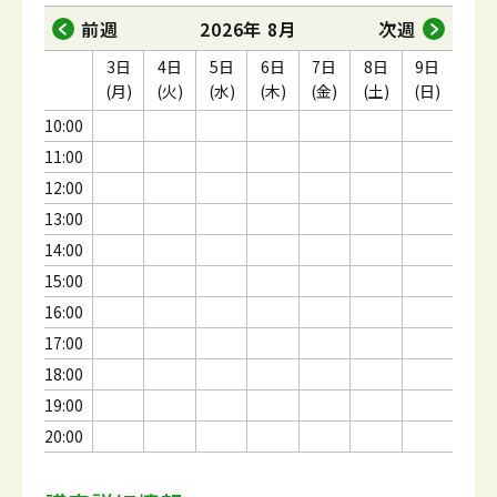
前週
2026年 8月
次週
3日
4日
5日
6日
7日
8日
9日
(月)
(火)
(水)
(木)
(金)
(土)
(日)
10:00
11:00
12:00
13:00
14:00
15:00
16:00
17:00
18:00
19:00
20:00