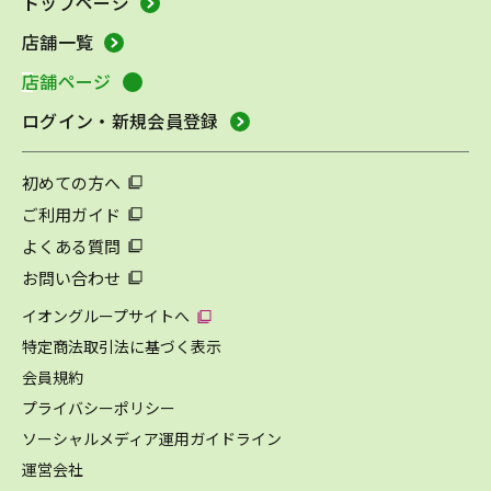
トップページ
店舗一覧
店舗ページ
ログイン・新規会員登録
初めての方へ
ご利用ガイド
よくある質問
お問い合わせ
イオングループサイトへ
特定商法取引法に基づく表示
会員規約
プライバシーポリシー
ソーシャルメディア運用ガイドライン
運営会社