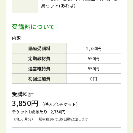
具セット(あれば)
受講料について
内訳
講座受講料
2,750円
定期教材費
550円
運営維持費
550円
初回追加費
0円
受講料計
3,850円
（税込／1チケット）
チケット1枚あたり
2,750円
（約1ヶ月分） 残枚数1枚で1枚自動追加します