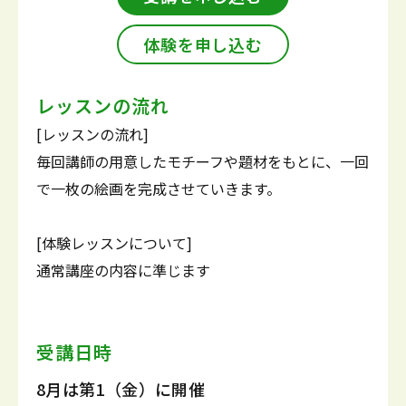
体験を申し込む
レッスンの流れ
[レッスンの流れ]
毎回講師の用意したモチーフや題材をもとに、一回
で一枚の絵画を完成させていきます。
[体験レッスンについて]
通常講座の内容に準じます
受講日時
8月は第1（金）に開催