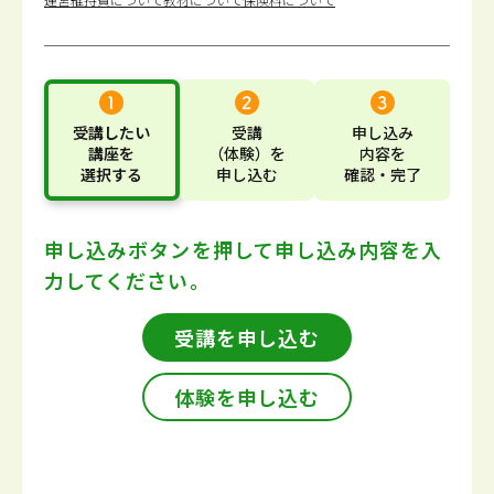
受講したい
受講
申し込み
講座
を
（体験）
を
内容
を
選択する
申し込む
確認・完了
申し込みボタンを押して
申し込み内容を入
力してください。
受講を申し込む
体験を申し込む