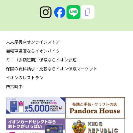
未来屋書店オンラインストア
自転車通販ならイオンバイク
ミニ（少額短期）保険ならイオン少短
保険の資料請求・比較ならイオン保険マーケット
イオンのレストラン
四六時中