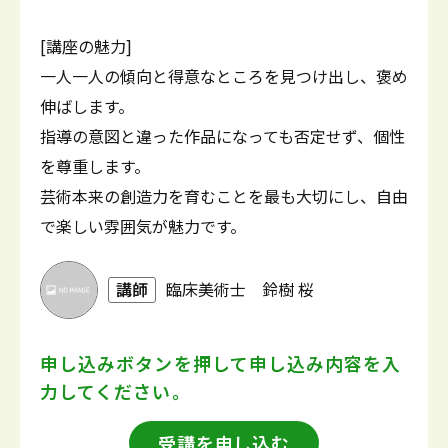
[講座の魅力]
一人一人の傾向と得意なところを見つけ出し、褒め
伸ばします。
指導の意図と違った作品になっても否定せず、個性
を尊重します。
芸術本来の創造力を育むことを最も大切にし、自由
で楽しい雰囲気が魅力です。
講師
臨床美術士 鈴樹 桜
申し込みボタンを押して
申し込み内容を入
力してください。
受講を申し込む