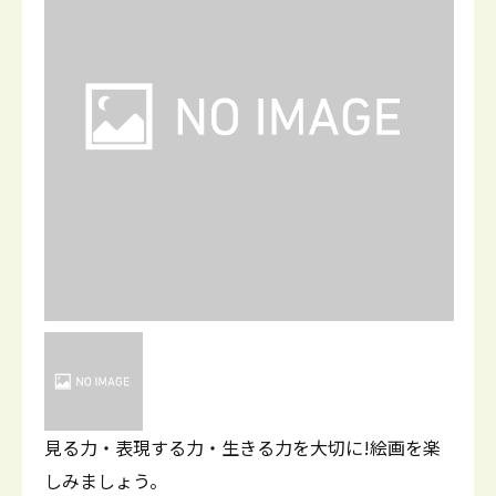
見る力・表現する力・生きる力を大切に!絵画を楽
しみましょう。