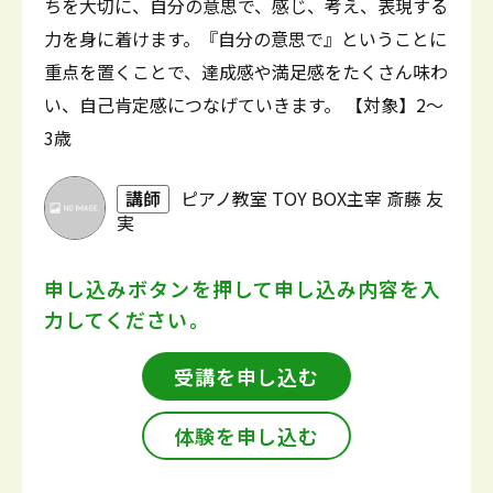
ちを大切に、自分の意思で、感じ、考え、表現する
力を身に着けます。『自分の意思で』ということに
重点を置くことで、達成感や満足感をたくさん味わ
い、自己肯定感につなげていきます。 【対象】2～
3歳
講師
ピアノ教室 TOY BOX主宰 斎藤 友
実
申し込みボタンを押して
申し込み内容を入
力してください。
受講を申し込む
体験を申し込む