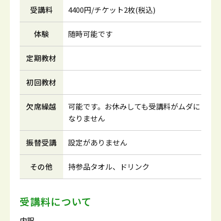
受講料
4400円/チケット2枚(税込)
体験
随時可能です
定期教材
初回教材
欠席繰越
可能です。お休みしても受講料がムダに
なりません
振替受講
設定がありません
その他
持参品タオル、ドリンク
受講料について
内訳