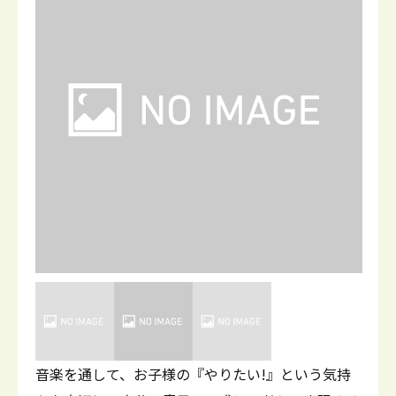
音楽を通して、お子様の『やりたい!』という気持