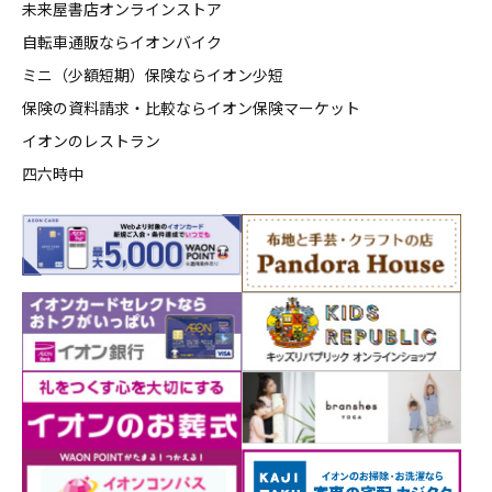
未来屋書店オンラインストア
自転車通販ならイオンバイク
ミニ（少額短期）保険ならイオン少短
保険の資料請求・比較ならイオン保険マーケット
イオンのレストラン
四六時中