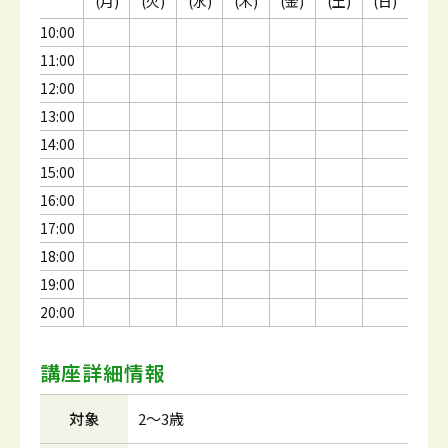
(月)
(火)
(水)
(木)
(金)
(土)
(日)
10:00
11:00
12:00
13:00
14:00
15:00
16:00
17:00
18:00
19:00
20:00
講座詳細情報
対象
2～3歳