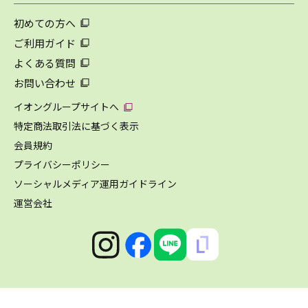
初めての方へ
ご利用ガイド
よくある質問
お問い合わせ
イオングループサイトへ
特定商法取引法に基づく表示
会員規約
プライバシーポリシー
ソーシャルメディア運用ガイドライン
運営会社