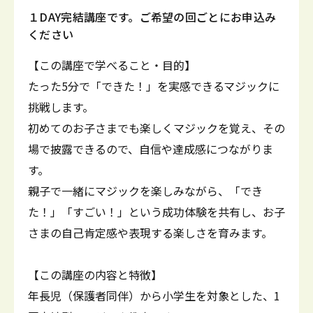
１DAY完結講座です。ご希望の回ごとにお申込み
ください
【この講座で学べること・目的】
たった5分で「できた！」を実感できるマジックに
挑戦します。
初めてのお子さまでも楽しくマジックを覚え、その
場で披露できるので、自信や達成感につながりま
す。
親子で一緒にマジックを楽しみながら、「でき
た！」「すごい！」という成功体験を共有し、お子
さまの自己肯定感や表現する楽しさを育みます。
【この講座の内容と特徴】
年長児（保護者同伴）から小学生を対象とした、1