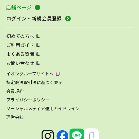
店舗ページ
ログイン・新規会員登録
初めての方へ
ご利用ガイド
よくある質問
お問い合わせ
イオングループサイトへ
特定商法取引法に基づく表示
会員規約
プライバシーポリシー
ソーシャルメディア運用ガイドライン
運営会社