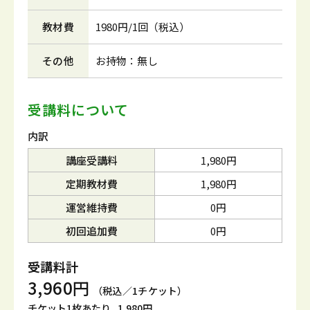
教材費
1980円/1回（税込）
その他
お持物：無し
受講料について
内訳
講座受講料
1,980円
定期教材費
1,980円
運営維持費
0円
初回追加費
0円
受講料計
3,960円
（税込／1チケット）
チケット1枚あたり
1,980円