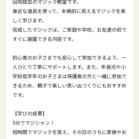
回完結型のマジック教室です。
身近な道具を使って、本格的に見えるマジックを楽
しく学びます。
完成したマジックは、ご家庭や学校、お友達の前で
すぐに披露できる内容です。
初心者のお子さまでも安心して参加できるよう、一
人ひとり丁寧にサポートします。また、年長児や小
学校低学年のお子さまは保護者の方と一緒に参加で
きるため、親子で楽しい思い出づくりにもおすすめ
です。
【学びの成果】
5分でマジシャン！
短時間でマジックを覚え、その日のうちに家族やお