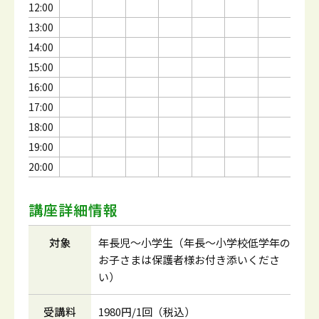
12:00
13:00
14:00
15:00
16:00
17:00
18:00
19:00
20:00
講座詳細情報
対象
年長児～小学生（年長～小学校低学年の
お子さまは保護者様お付き添いくださ
い）
受講料
1980円/1回（税込）