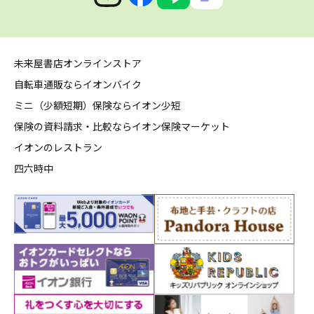
未来屋書店オンラインストア
自転車通販ならイオンバイク
ミニ（少額短期）保険ならイオン少短
保険の資料請求・比較ならイオン保険マーケット
イオンのレストラン
四六時中