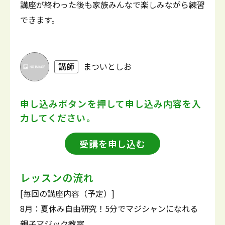
講座が終わった後も家族みんなで楽しみながら練習
できます。
講師
まついとしお
申し込みボタンを押して
申し込み内容を入
力してください。
受講を申し込む
レッスンの流れ
[毎回の講座内容（予定）]
8月：夏休み自由研究！5分でマジシャンになれる
親子マジック教室