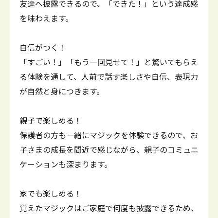
友達へ披露できるので、「できた！」という達成感
を味わえます。
自信がつく！
「すごい！」「もう一回見せて！」と驚いてもらえ
る体験を通して、人前で話す楽しさや自信、表現力
が自然と身につきます。
親子で楽しめる！
保護者の方も一緒にマジックを体験できるので、お
子さまの成長を間近で感じながら、親子のコミュニ
ケーションも深まります。
家でも楽しめる！
覚えたマジックはご家庭で何度も披露できるため、