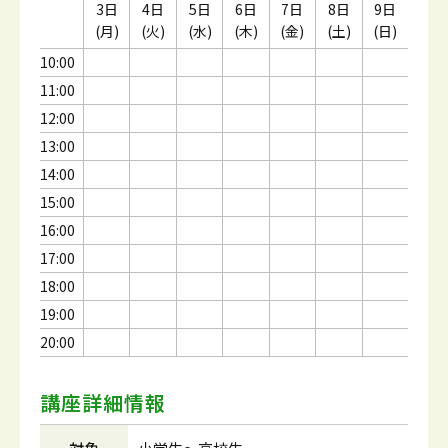
3日
4日
5日
6日
7日
8日
9日
(月)
(火)
(水)
(木)
(金)
(土)
(日)
10:00
11:00
12:00
13:00
14:00
15:00
16:00
17:00
18:00
19:00
20:00
講座詳細情報