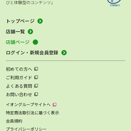
びと体験型のコンテンツ」
トップページ
店舗一覧
店舗ページ
ログイン・新規会員登録
初めての方へ
ご利用ガイド
よくある質問
お問い合わせ
イオングループサイトへ
特定商法取引法に基づく表示
会員規約
プライバシーポリシー