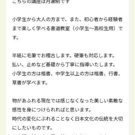
こちらの講座は月謝制です
小学生から大人の方まで、また、初心者から経験者
まで楽しく学べる書道教室（小学生～高校生用）で
す。
半紙に毛筆でお稽古します。硬筆も対応します。
払い、止めなど基礎から丁寧に指導いたします。
小学生の方は楷書、中学生以上の方は楷書、行書、
草書が学べます。
物があふれる現在では感じなくなった美しい素敵な
感性を身につけられればと思います。
時代の変化にぶれることなく日本文化の伝統を大切
にしたいものです。