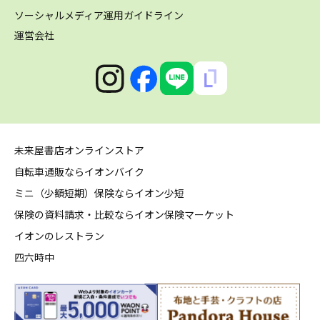
ソーシャルメディア運用ガイドライン
運営会社
未来屋書店オンラインストア
自転車通販ならイオンバイク
ミニ（少額短期）保険ならイオン少短
保険の資料請求・比較ならイオン保険マーケット
イオンのレストラン
四六時中