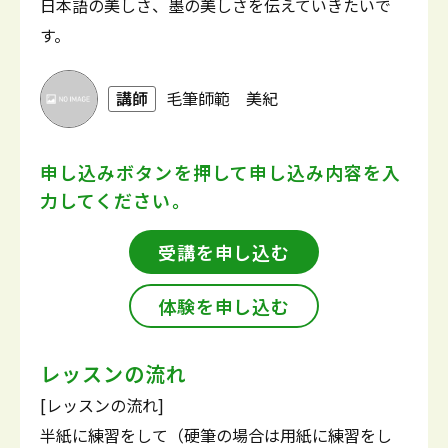
日本語の美しさ、墨の美しさを伝えていきたいで
す。
講師
毛筆師範 美紀
申し込みボタンを押して
申し込み内容を入
力してください。
受講を申し込む
体験を申し込む
レッスンの流れ
[レッスンの流れ]
半紙に練習をして（硬筆の場合は用紙に練習をし