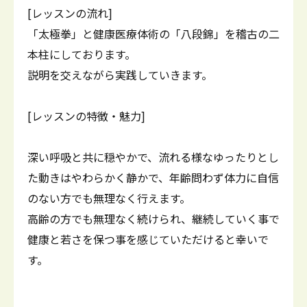
[レッスンの流れ]
「太極拳」と健康医療体術の「八段錦」を稽古の二
本柱にしております。
説明を交えながら実践していきます。
[レッスンの特徴・魅力]
深い呼吸と共に穏やかで、流れる様なゆったりとし
た動きはやわらかく静かで、年齢問わず体力に自信
のない方でも無理なく行えます。
高齢の方でも無理なく続けられ、継続していく事で
健康と若さを保つ事を感じていただけると幸いで
す。