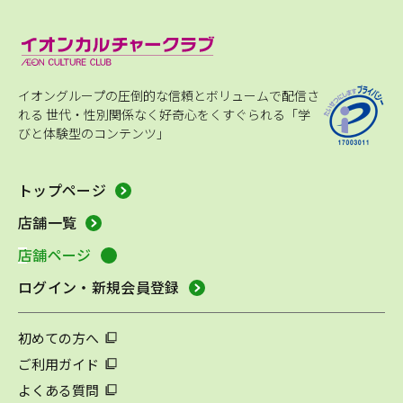
イオングループの圧倒的な信頼とボリュームで配信さ
れる
世代・性別関係なく好奇心をくすぐられる「学
びと体験型のコンテンツ」
トップページ
店舗一覧
店舗ページ
ログイン・新規会員登録
初めての方へ
ご利用ガイド
よくある質問