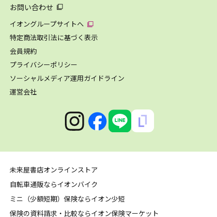
お問い合わせ
イオングループサイトへ
特定商法取引法に基づく表示
会員規約
プライバシーポリシー
ソーシャルメディア運用ガイドライン
運営会社
未来屋書店オンラインストア
自転車通販ならイオンバイク
ミニ（少額短期）保険ならイオン少短
保険の資料請求・比較ならイオン保険マーケット