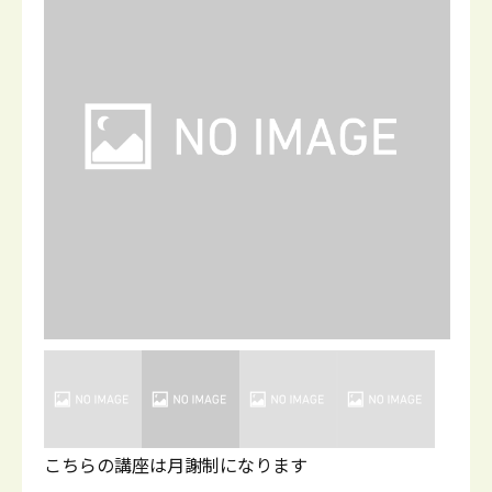
こちらの講座は月謝制になります