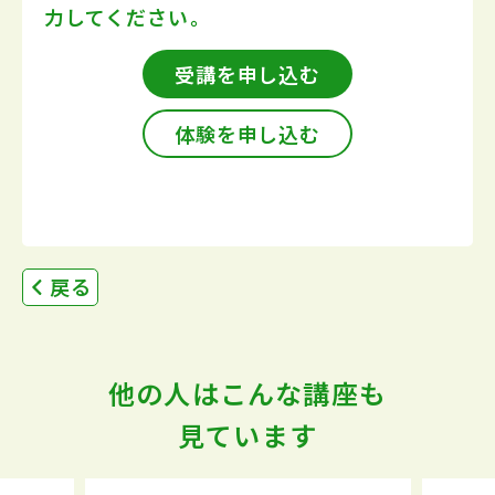
力してください。
受講を申し込む
体験を申し込む
戻る
他の人はこんな講座も
見ています