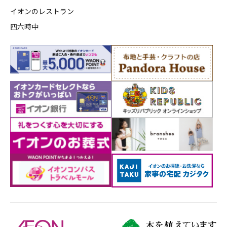
イオンのレストラン
四六時中