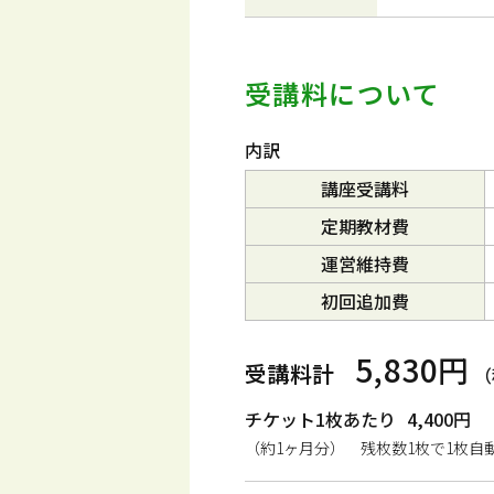
受講料について
内訳
講座受講料
定期教材費
運営維持費
初回追加費
5,830円
受講料計
（
チケット1枚あたり
4,400円
（約1ヶ月分） 残枚数1枚で1枚自