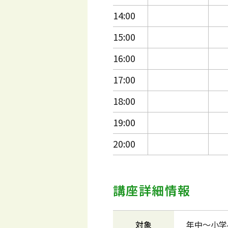
14:00
15:00
16:00
17:00
18:00
19:00
20:00
講座詳細情報
対象
年中～小学