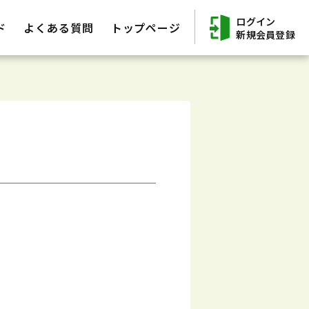
ログイン
ド
よくある質問
トップページ
新規会員登録