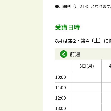
●月謝制（月２回）となります
受講日時
8月は第2・第4（土）に
前週
3日(月)
10:00
11:00
12:00
13:00