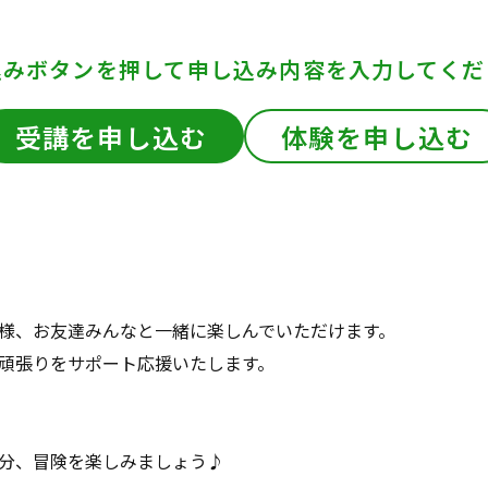
込みボタンを押して
申し込み内容を入力してくだ
受講を申し込む
体験を申し込む
様、お友達みんなと一緒に楽しんでいただけます。
頑張りをサポート応援いたします。
分、冒険を楽しみましょう♪