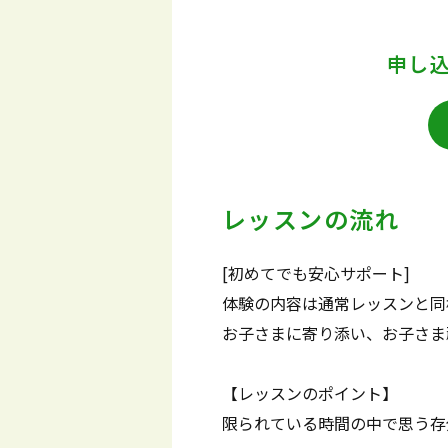
申し
レッスンの流れ
[初めてでも安心サポート]
体験の内容は通常レッスンと同
お子さまに寄り添い、お子さま
【レッスンのポイント】
限られている時間の中で思う存