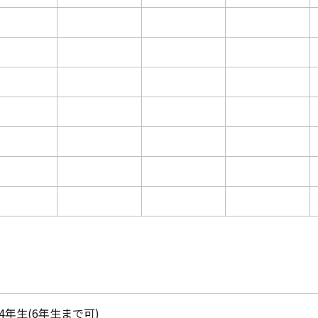
4年生(6年生まで可)