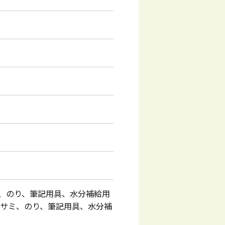
、のり、筆記用具、水分補給用
ハサミ、のり、筆記用具、水分補