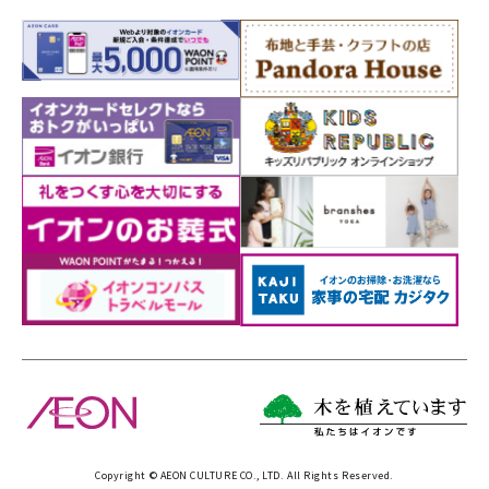
Copyright © AEON CULTURE CO., LTD. All Rights Reserved.