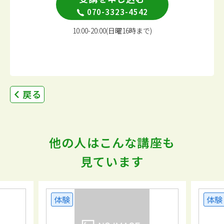
070-3323-4542
10:00-20:00(日曜16時まで)
戻る
他の人はこんな講座も
見ています
体験
体験