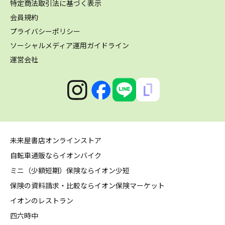
特定商法取引法に基づく表示
会員規約
プライバシーポリシー
ソーシャルメディア運用ガイドライン
運営会社
未来屋書店オンラインストア
自転車通販ならイオンバイク
ミニ（少額短期）保険ならイオン少短
保険の資料請求・比較ならイオン保険マーケット
イオンのレストラン
四六時中