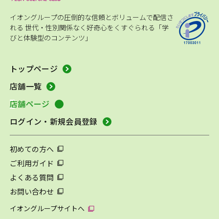
イオングループの圧倒的な信頼とボリュームで配信さ
れる
世代・性別関係なく好奇心をくすぐられる「学
びと体験型のコンテンツ」
トップページ
店舗一覧
店舗ページ
ログイン・新規会員登録
初めての方へ
ご利用ガイド
よくある質問
お問い合わせ
イオングループサイトへ