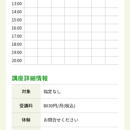
13:00
14:00
15:00
16:00
17:00
18:00
19:00
20:00
講座詳細情報
対象
指定なし
受講料
8030円/月(税込)
体験
お問合せください