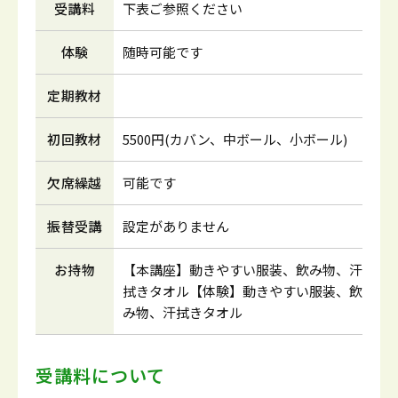
受講料
下表ご参照ください
体験
随時可能です
定期教材
初回教材
5500円(カバン、中ボール、小ボール)
欠席繰越
可能です
振替受講
設定がありません
お持物
【本講座】動きやすい服装、飲み物、汗
拭きタオル【体験】動きやすい服装、飲
み物、汗拭きタオル
受講料について