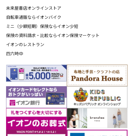
未来屋書店オンラインストア
自転車通販ならイオンバイク
ミニ（少額短期）保険ならイオン少短
保険の資料請求・比較ならイオン保険マーケット
イオンのレストラン
四六時中