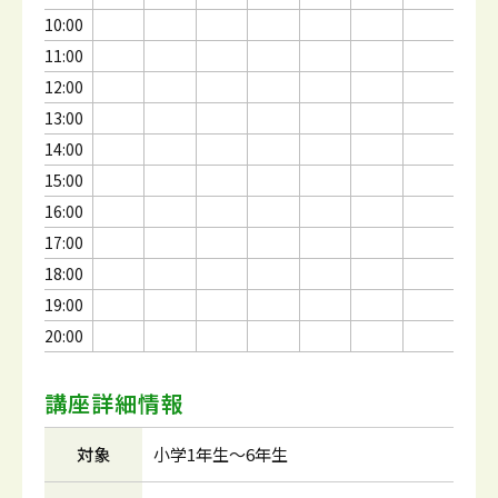
10:00
11:00
12:00
13:00
14:00
15:00
16:00
17:00
18:00
19:00
20:00
講座詳細情報
対象
小学1年生～6年生