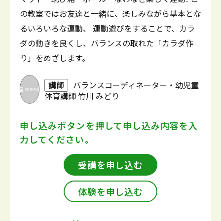
の教室ではお友達と一緒に、楽しみながら基本とな
るいろいろな運動、 運動遊びをすることで、カラ
ダの動きを良くし、バランスの取れた「カラダ作
り」をめざします。
講師
バランスコーディネーター・幼児童
体育講師 竹川 みどり
申し込みボタンを押して
申し込み内容を入
力してください。
受講を申し込む
体験を申し込む