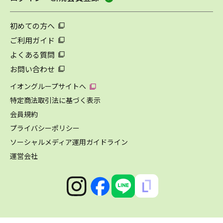
初めての方へ
ご利用ガイド
よくある質問
お問い合わせ
イオングループサイトへ
特定商法取引法に基づく表示
会員規約
プライバシーポリシー
ソーシャルメディア運用ガイドライン
運営会社