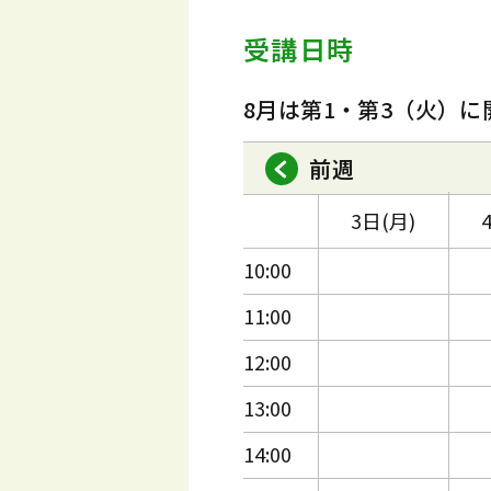
受講日時
8月は第1・第3（火）に
前週
3日(月)
10:00
11:00
12:00
13:00
14:00