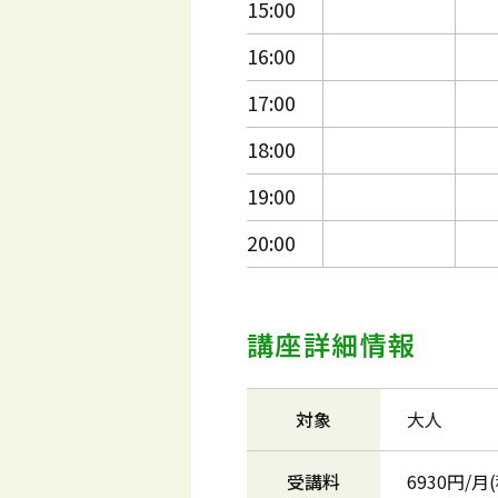
15:00
16:00
17:00
18:00
19:00
20:00
講座詳細情報
対象
大人
受講料
6930円/