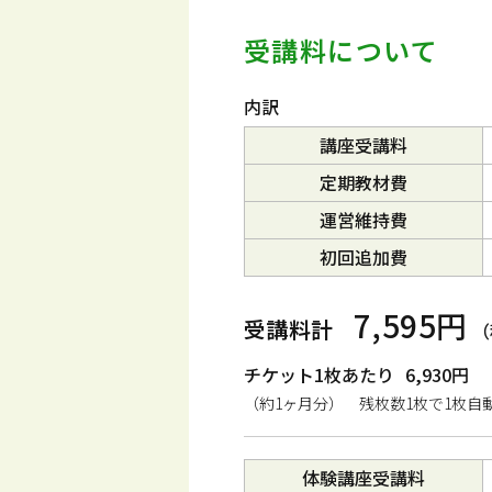
受講料について
内訳
講座受講料
定期教材費
運営維持費
初回追加費
7,595円
受講料計
（
チケット1枚あたり
6,930円
（約1ヶ月分） 残枚数1枚で1枚自
体験講座受講料