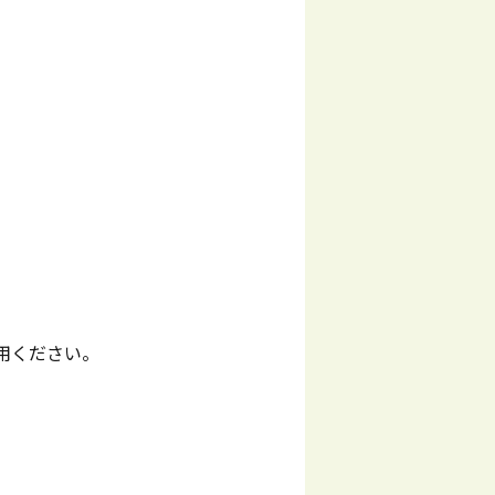
用ください。