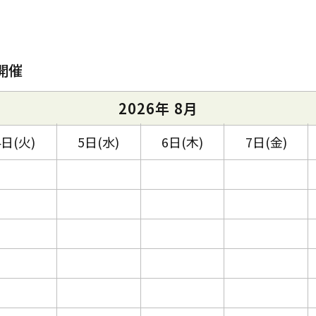
開催
2026年 8月
4日(火)
5日(水)
6日(木)
7日(金)