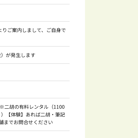
講師よりご案内しまして、ご自身で
位）が発生します
二胡の有料レンタル（1100
））【体験】あれば二胡・筆記
舗までお問合せください