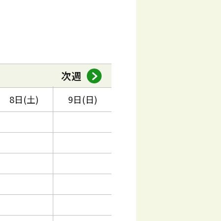
次週
8日(土)
9日(日)