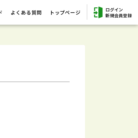
ログイン
ド
よくある質問
トップページ
新規会員登録