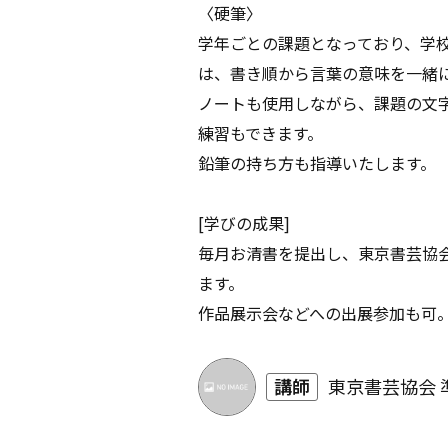
〈硬筆〉
学年ごとの課題となっており、学
は、書き順から言葉の意味を一緒
ノートも使用しながら、課題の文
練習もできます。
鉛筆の持ち方も指導いたします。
[学びの成果]
毎月お清書を提出し、東京書芸協
ます。
作品展示会などへの出展参加も可
講師
東京書芸協会 