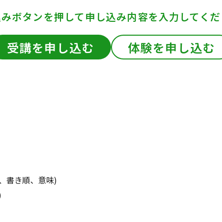
込みボタンを押して
申し込み内容を入力してくだ
受講を申し込む
体験を申し込む
、書き順、意味)
)