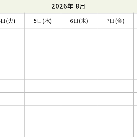
2026年 8月
4日(火)
5日(水)
6日(木)
7日(金)