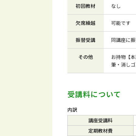
初回教材
なし
欠席繰越
可能です
振替受講
同講座に振
その他
お持物【本
筆・消しゴ
受講料について
内訳
講座受講料
定期教材費