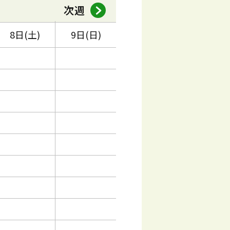
次週
8日(土)
9日(日)