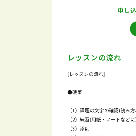
申し
レッスンの流れ
[レッスンの流れ]
●硬筆
（1）課題の文字の確認(読み方
（2）練習(用紙・ノートなどに
（3）添削