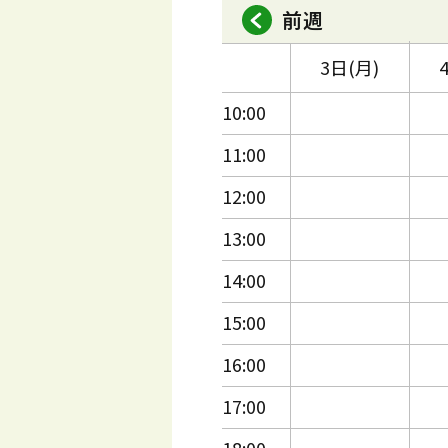
前週
3日(月)
10:00
11:00
12:00
13:00
14:00
15:00
16:00
17:00