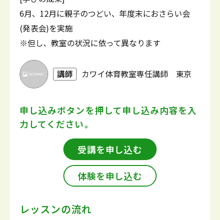
6月、12月に親子のつどい、年度末におさらい会
(発表会)を実施
※但し、教室の状況に依って異なります
講師
カワイ体育教室専任講師 東京
申し込みボタンを押して
申し込み内容を入
力してください。
受講を申し込む
体験を申し込む
レッスンの流れ