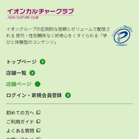
イオングループの圧倒的な信頼とボリュームで配信さ
れる
世代・性別関係なく好奇心をくすぐられる「学
びと体験型のコンテンツ」
トップページ
店舗一覧
店舗ページ
ログイン・新規会員登録
初めての方へ
ご利用ガイド
よくある質問