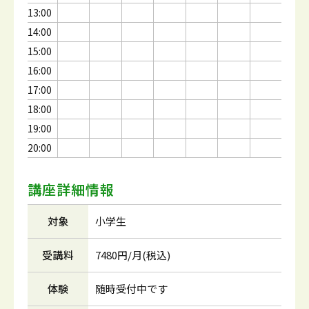
13:00
14:00
15:00
16:00
17:00
18:00
19:00
20:00
講座詳細情報
対象
小学生
受講料
7480円/月(税込)
体験
随時受付中です