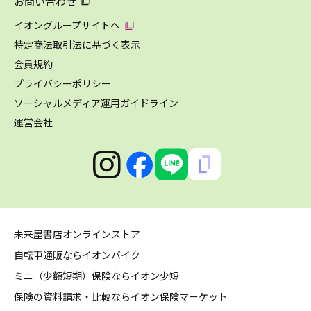
お問い合わせ
イオングループサイトへ
特定商法取引法に基づく表示
会員規約
プライバシーポリシー
ソーシャルメディア運用ガイドライン
運営会社
未来屋書店オンラインストア
自転車通販ならイオンバイク
ミニ（少額短期）保険ならイオン少短
保険の資料請求・比較ならイオン保険マーケット