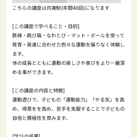
こちらの講座は月謝制(年間40回)になります
[この講座で学べること・目的]
鉄棒・跳び箱・なわとび・マット・ボールを使って
発育・発達に合わせた色々な運動を偏りなく体験し
ます。
体の成長とともに運動の楽しさや喜びをより一層深
める事ができます。
[この講座の内容と特徴]
運動遊びで、子どもの「運動能力」「やる気」を高
め、得意をを高め、苦手を克服することで子どもの
自信と積極性を育みます。
[学びの成果]