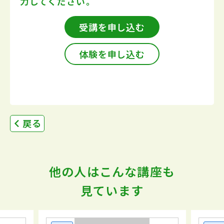
力してください。
受講を申し込む
体験を申し込む
戻る
他の人はこんな講座も
見ています