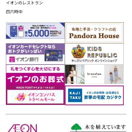
イオンのレストラン
四六時中