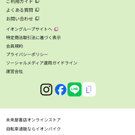
ご利用ガイド
よくある質問
お問い合わせ
イオングループサイトへ
特定商法取引法に基づく表示
会員規約
プライバシーポリシー
ソーシャルメディア運用ガイドライン
運営会社
未来屋書店オンラインストア
自転車通販ならイオンバイク