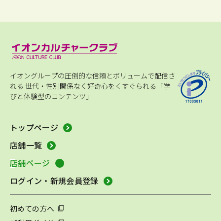
イオングループの圧倒的な信頼とボリュームで配信さ
れる
世代・性別関係なく好奇心をくすぐられる「学
びと体験型のコンテンツ」
トップページ
店舗一覧
店舗ページ
ログイン・新規会員登録
初めての方へ