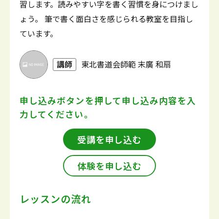
習します。読みやすい字を書く習慣を身につけまし
ょう。 筆で書く面白さを感じられる教室を目指し
ています。
講師
東北書道会師範 末廣 和扇
申し込みボタンを押して
申し込み内容を入
力してください。
受講を申し込む
体験を申し込む
レッスンの流れ