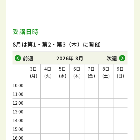
受講日時
8月は第1・第2・第3（木）に開催
前週
2026年 8月
次週
3日
4日
5日
6日
7日
8日
9日
(月)
(火)
(水)
(木)
(金)
(土)
(日)
10:00
11:00
12:00
13:00
14:00
15:00
16:00