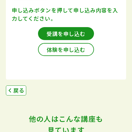
申し込みボタンを押して
申し込み内容を入
力してください。
受講を申し込む
体験を申し込む
戻る
他の人はこんな講座も
見ています