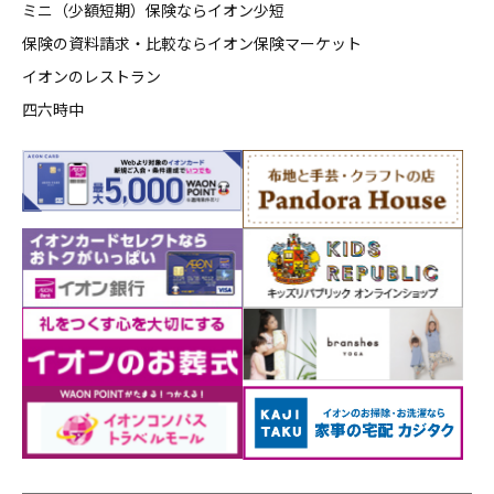
ミニ（少額短期）保険ならイオン少短
保険の資料請求・比較ならイオン保険マーケット
イオンのレストラン
四六時中