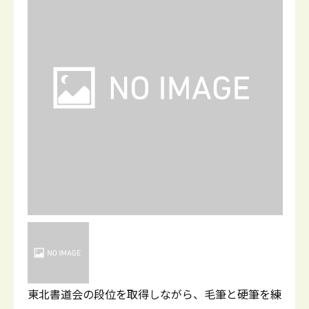
東北書道会の段位を取得しながら、毛筆と硬筆を練