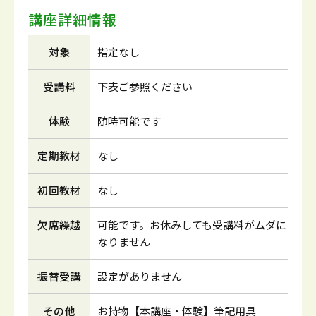
講座詳細情報
対象
指定なし
受講料
下表ご参照ください
体験
随時可能です
定期教材
なし
初回教材
なし
欠席繰越
可能です。お休みしても受講料がムダに
なりません
振替受講
設定がありません
その他
お持物【本講座・体験】筆記用具