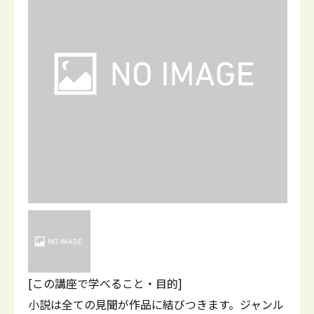
[この講座で学べること・目的]
小説は全ての見聞が作品に結びつきます。ジャンル