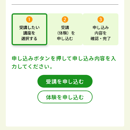
受講したい
受講
申し込み
講座
を
（体験）
を
内容
を
選択する
申し込む
確認・完了
申し込みボタンを押して
申し込み内容を入
力してください。
受講を申し込む
体験を申し込む