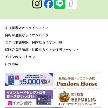
未来屋書店オンラインストア
自転車通販ならイオンバイク
ミニ（少額短期）保険ならイオン少短
保険の資料請求・比較ならイオン保険マーケット
イオンのレストラン
四六時中