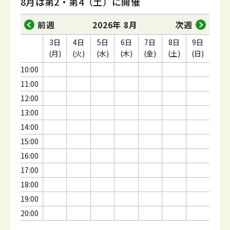
8月は第2・第4（土）に開催
前週
2026年 8月
次週
3日
4日
5日
6日
7日
8日
9日
(月)
(火)
(水)
(木)
(金)
(土)
(日)
10:00
11:00
12:00
13:00
14:00
15:00
16:00
17:00
18:00
19:00
20:00