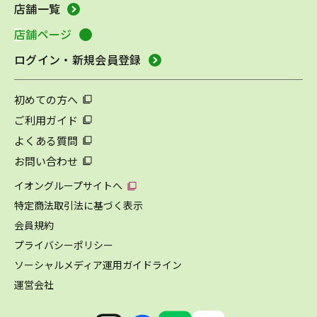
店舗一覧
店舗ページ
ログイン・新規会員登録
初めての方へ
ご利用ガイド
よくある質問
お問い合わせ
イオングループサイトへ
特定商法取引法に基づく表示
会員規約
プライバシーポリシー
ソーシャルメディア運用ガイドライン
運営会社