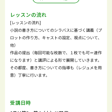
レッスンの流れ
[レッスンの流れ]
小説の書き方についてのシラバスに基づく講義（プ
ロットの作り方、キャストの設定、視点について、
他）
作品の提出（毎回可能な枚数で、１枚でも可＝連作
になります）と講評による形で展開していきます。
その都度、書き方についての指導も（レジュメを用
意）丁寧に行います。
受講日時