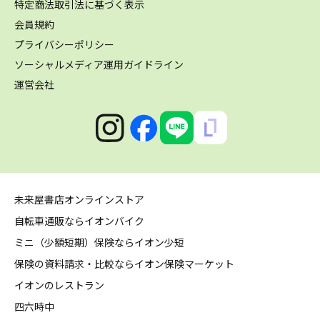
特定商法取引法に基づく表示
会員規約
プライバシーポリシー
ソーシャルメディア運用ガイドライン
運営会社
未来屋書店オンラインストア
自転車通販ならイオンバイク
ミニ（少額短期）保険ならイオン少短
保険の資料請求・比較ならイオン保険マーケット
イオンのレストラン
四六時中