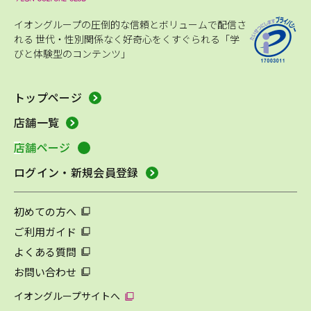
イオングループの圧倒的な信頼とボリュームで配信さ
れる
世代・性別関係なく好奇心をくすぐられる「学
びと体験型のコンテンツ」
トップページ
店舗一覧
店舗ページ
ログイン・新規会員登録
初めての方へ
ご利用ガイド
よくある質問
お問い合わせ
イオングループサイトへ