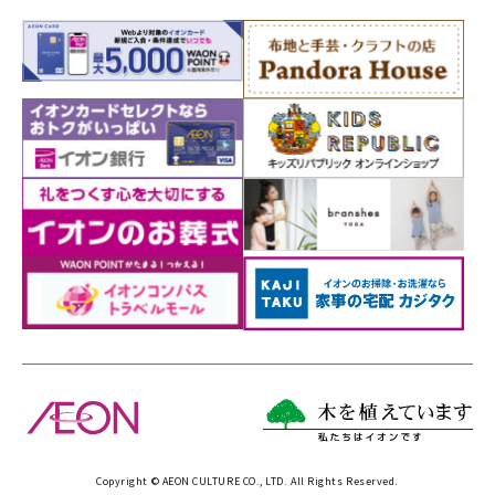
Copyright © AEON CULTURE CO., LTD. All Rights Reserved.