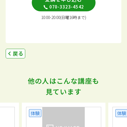
070-3323-4542
10:00-20:00(日曜16時まで)
戻る
他の人はこんな講座も
見ています
体験
体験