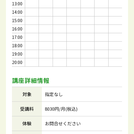
13:00
14:00
15:00
16:00
17:00
18:00
19:00
20:00
講座詳細情報
対象
指定なし
受講料
8030円/月(税込)
体験
お問合せください