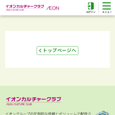
ログイン
トップページへ
イオングループの圧倒的な信頼とボリュームで配信さ