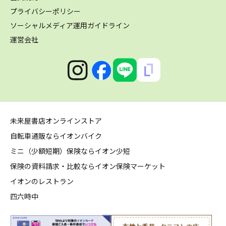
プライバシーポリシー
ソーシャルメディア運用ガイドライン
運営会社
未来屋書店オンラインストア
自転車通販ならイオンバイク
ミニ（少額短期）保険ならイオン少短
保険の資料請求・比較ならイオン保険マーケット
イオンのレストラン
四六時中