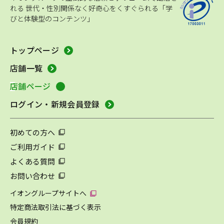
れる
世代・性別関係なく好奇心をくすぐられる「学
びと体験型のコンテンツ」
トップページ
店舗一覧
店舗ページ
ログイン・新規会員登録
初めての方へ
ご利用ガイド
よくある質問
お問い合わせ
イオングループサイトへ
特定商法取引法に基づく表示
会員規約