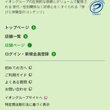
イオングループの圧倒的な信頼とボリュームで配信さ
れる
世代・性別関係なく好奇心をくすぐられる「学
びと体験型のコンテンツ」
トップページ
店舗一覧
店舗ページ
ログイン・新規会員登録
初めての方へ
ご利用ガイド
よくある質問
お問い合わせ
イオングループサイトへ
特定商法取引法に基づく表示