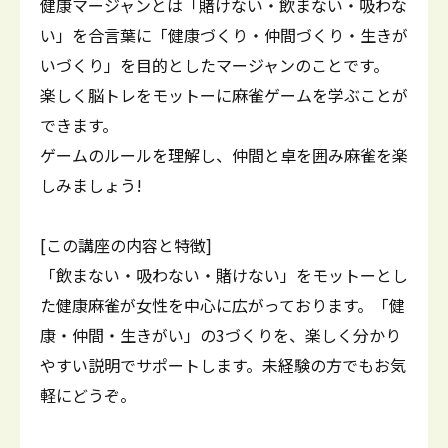
健康マージャンとは「賭けない・飲まない・吸わな
い」を合言葉に「健康づくり・仲間づくり・生きが
いづくり」を目的としたマージャンのことです。
楽しく脳トレをモットーに麻雀ゲームを学ぶことが
できます。
ゲームのルールを理解し、仲間と卓を囲み麻雀を楽
しみましょう!
[この講座の内容と特徴]
「飲まない・吸わない・賭けない」をモットーとし
た健康麻雀が女性を中心に広がっております。「健
康・仲間・生きがい」の3づくりを、楽しく分かり
やすい説明でサポートします。未経験の方でもお気
軽にどうぞ。