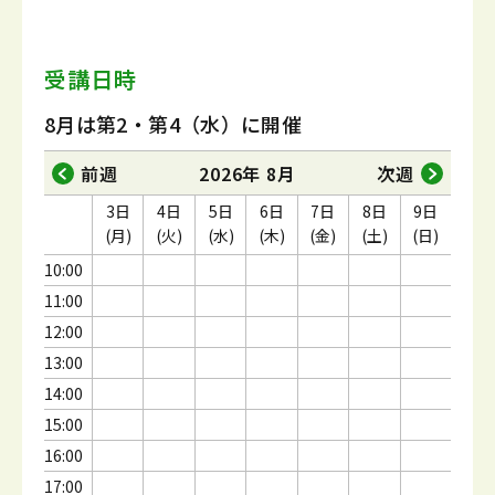
受講日時
8月は第2・第4（水）に開催
前週
2026年 8月
次週
3日
4日
5日
6日
7日
8日
9日
(月)
(火)
(水)
(木)
(金)
(土)
(日)
10:00
11:00
12:00
13:00
14:00
15:00
16:00
17:00