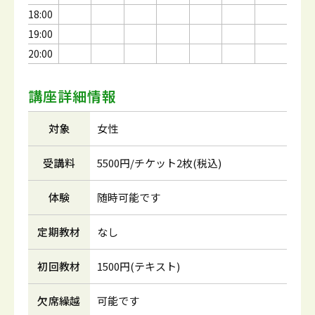
18:00
19:00
20:00
講座詳細情報
対象
女性
受講料
5500円/チケット2枚(税込)
体験
随時可能です
定期教材
なし
初回教材
1500円(テキスト)
欠席繰越
可能です