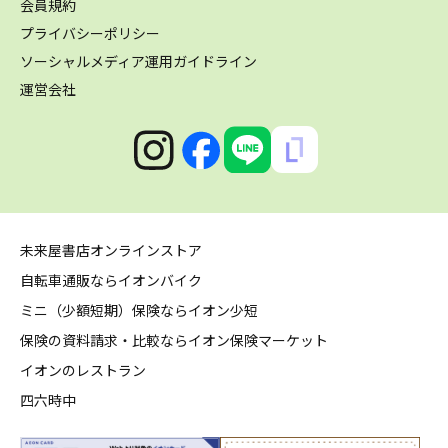
会員規約
プライバシーポリシー
ソーシャルメディア運用ガイドライン
運営会社
未来屋書店オンラインストア
自転車通販ならイオンバイク
ミニ（少額短期）保険ならイオン少短
保険の資料請求・比較ならイオン保険マーケット
イオンのレストラン
四六時中