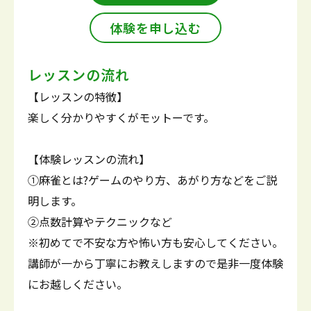
体験を申し込む
レッスンの流れ
【レッスンの特徴】
楽しく分かりやすくがモットーです。
【体験レッスンの流れ】
①麻雀とは?ゲームのやり方、あがり方などをご説
明します。
②点数計算やテクニックなど
※初めてで不安な方や怖い方も安心してください。
講師が一から丁寧にお教えしますので是非一度体験
にお越しください。