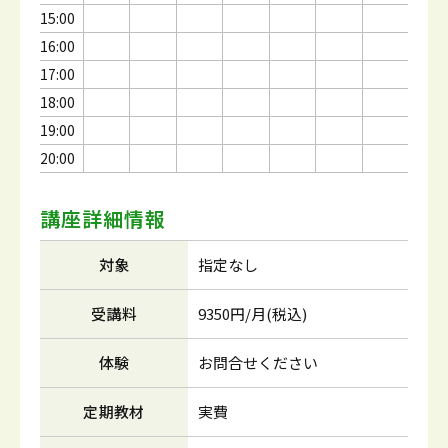
15:00
16:00
17:00
18:00
19:00
20:00
講座詳細情報
対象
指定なし
受講料
9350円/月(税込)
体験
お問合せください
定期教材
実費