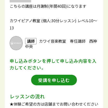
こちらの講座は月謝制(年間40回)になります
カワイピアノ教室 (個人:30分レッスン) レベル10～
13
講師
カワイ音楽教室 専任講師 西神
中央
申し込みボタンを押して
申し込み内容を入
力してください。
受講を申し込む
レッスンの流れ
★体験ご希望の方は店舗までお問い合わせください