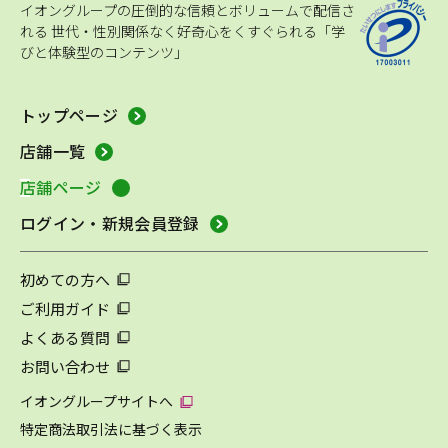
イオングループの圧倒的な信頼とボリュームで配信さ
れる
世代・性別関係なく好奇心をくすぐられる「学
びと体験型のコンテンツ」
トップページ
店舗一覧
店舗ページ
ログイン・新規会員登録
初めての方へ
ご利用ガイド
よくある質問
お問い合わせ
イオングループサイトへ
特定商法取引法に基づく表示