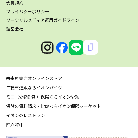
会員規約
プライバシーポリシー
ソーシャルメディア運用ガイドライン
運営会社
未来屋書店オンラインストア
自転車通販ならイオンバイク
ミニ（少額短期）保険ならイオン少短
保険の資料請求・比較ならイオン保険マーケット
イオンのレストラン
四六時中