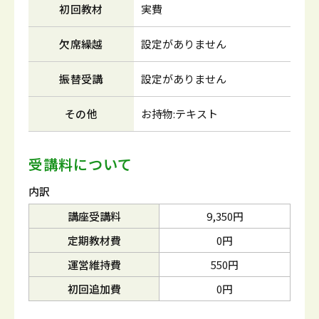
初回教材
実費
欠席繰越
設定がありません
振替受講
設定がありません
その他
お持物:テキスト
受講料について
内訳
講座受講料
9,350円
定期教材費
0円
運営維持費
550円
初回追加費
0円