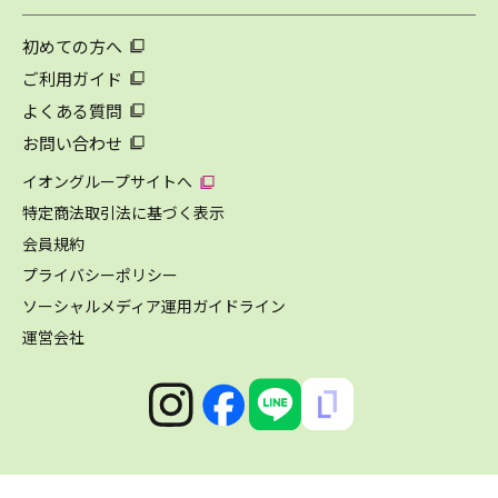
初めての方へ
ご利用ガイド
よくある質問
お問い合わせ
イオングループサイトへ
特定商法取引法に基づく表示
会員規約
プライバシーポリシー
ソーシャルメディア運用ガイドライン
運営会社