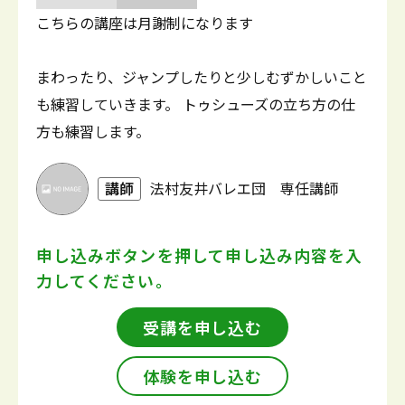
こちらの講座は月謝制になります
まわったり、ジャンプしたりと少しむずかしいこと
も練習していきます。 トゥシューズの立ち方の仕
方も練習します。
講師
法村友井バレエ団 専任講師
申し込みボタンを押して
申し込み内容を入
力してください。
受講を申し込む
体験を申し込む