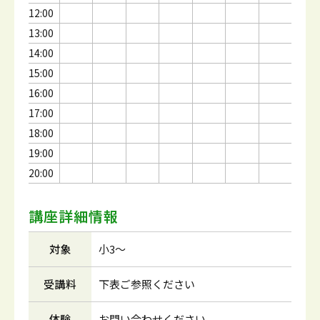
12:00
13:00
14:00
15:00
16:00
17:00
18:00
19:00
20:00
講座詳細情報
対象
小3～
受講料
下表ご参照ください
体験
お問い合わせください