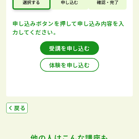
選択する
申し込む
確認・完了
申し込みボタンを押して
申し込み内容を入
力してください。
受講を申し込む
体験を申し込む
戻る
他の人はこんな講座も