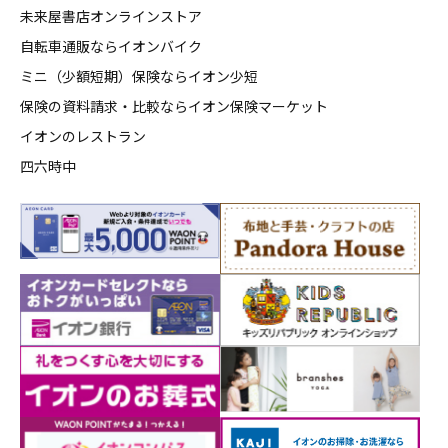
未来屋書店オンラインストア
自転車通販ならイオンバイク
ミニ（少額短期）保険ならイオン少短
保険の資料請求・比較ならイオン保険マーケット
イオンのレストラン
四六時中