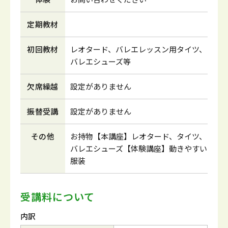
定期教材
初回教材
レオタード、バレエレッスン用タイツ、
バレエシューズ等
欠席繰越
設定がありません
振替受講
設定がありません
その他
お持物【本講座】レオタード、タイツ、
バレエシューズ【体験講座】動きやすい
服装
受講料について
内訳