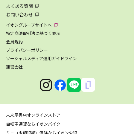
よくある質問
お問い合わせ
イオングループサイトへ
特定商法取引法に基づく表示
会員規約
プライバシーポリシー
ソーシャルメディア運用ガイドライン
運営会社
未来屋書店オンラインストア
自転車通販ならイオンバイク
ミニ（少額短期）保険ならイオン少短