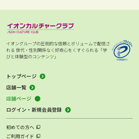
イオングループの圧倒的な信頼とボリュームで配信さ
れる
世代・性別関係なく好奇心をくすぐられる「学
びと体験型のコンテンツ」
トップページ
店舗一覧
店舗ページ
ログイン・新規会員登録
初めての方へ
ご利用ガイド