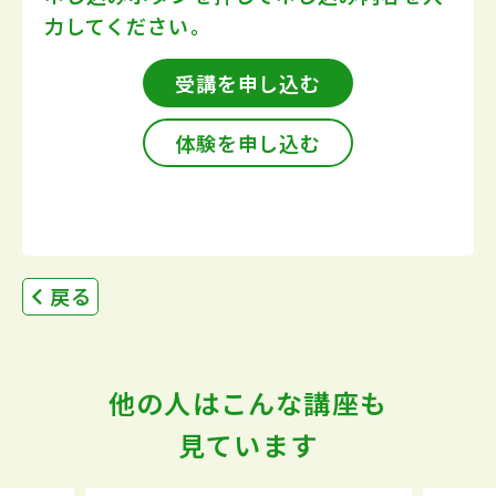
力してください。
受講を申し込む
体験を申し込む
戻る
他の人はこんな講座も
見ています