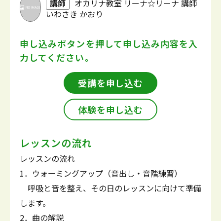
講師
オカリナ教室 リーナ☆リーナ 講師
いわさき かおり
申し込みボタンを押して
申し込み内容を入
力してください。
受講を申し込む
体験を申し込む
レッスンの流れ
レッスンの流れ
1．ウォーミングアップ（音出し・音階練習）
呼吸と音を整え、その日のレッスンに向けて準備
します。
2．曲の解説