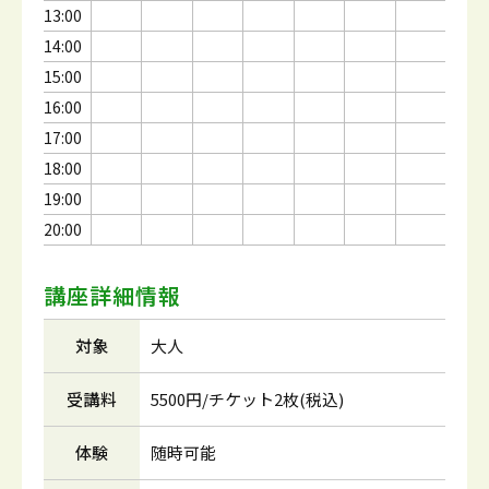
13:00
14:00
15:00
16:00
17:00
18:00
19:00
20:00
講座詳細情報
対象
大人
受講料
5500円/チケット2枚(税込)
体験
随時可能