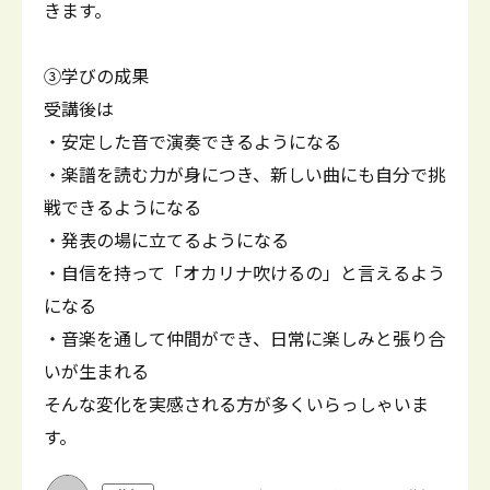
きます。
③学びの成果
受講後は
・安定した音で演奏できるようになる
・楽譜を読む力が身につき、新しい曲にも自分で挑
戦できるようになる
・発表の場に立てるようになる
・自信を持って「オカリナ吹けるの」と言えるよう
になる
・音楽を通して仲間ができ、日常に楽しみと張り合
いが生まれる
そんな変化を実感される方が多くいらっしゃいま
す。