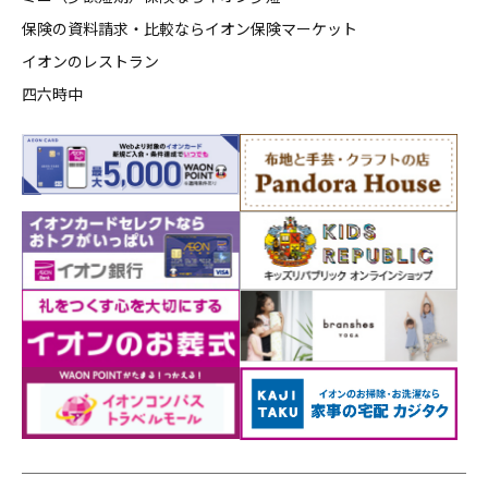
保険の資料請求・比較ならイオン保険マーケット
イオンのレストラン
四六時中