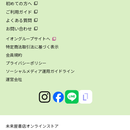
初めての方へ
ご利用ガイド
よくある質問
お問い合わせ
イオングループサイトへ
特定商法取引法に基づく表示
会員規約
プライバシーポリシー
ソーシャルメディア運用ガイドライン
運営会社
未来屋書店オンラインストア