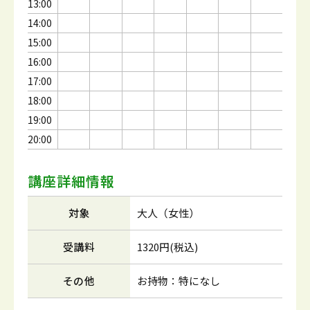
13:00
14:00
15:00
16:00
17:00
18:00
19:00
20:00
講座詳細情報
対象
大人（女性）
受講料
1320円(税込)
その他
お持物：特になし