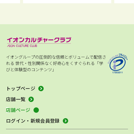
イオングループの圧倒的な信頼とボリュームで配信さ
れる
世代・性別関係なく好奇心をくすぐられる「学
びと体験型のコンテンツ」
トップページ
店舗一覧
店舗ページ
ログイン・新規会員登録