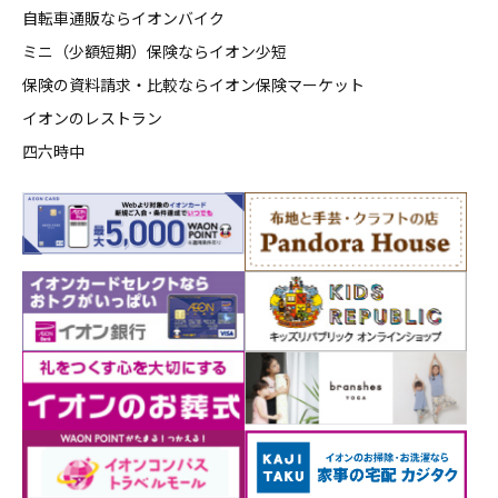
自転車通販ならイオンバイク
ミニ（少額短期）保険ならイオン少短
保険の資料請求・比較ならイオン保険マーケット
イオンのレストラン
四六時中