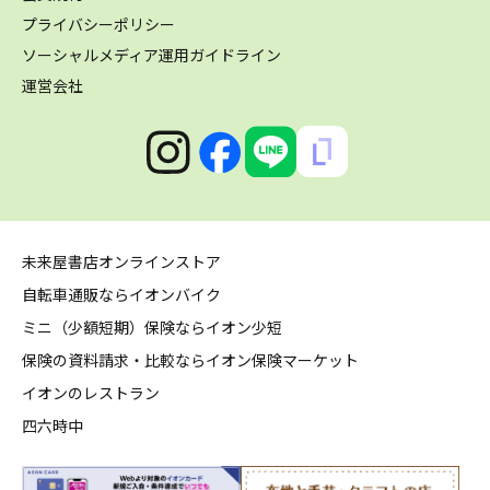
プライバシーポリシー
ソーシャルメディア運用ガイドライン
運営会社
未来屋書店オンラインストア
自転車通販ならイオンバイク
ミニ（少額短期）保険ならイオン少短
保険の資料請求・比較ならイオン保険マーケット
イオンのレストラン
四六時中