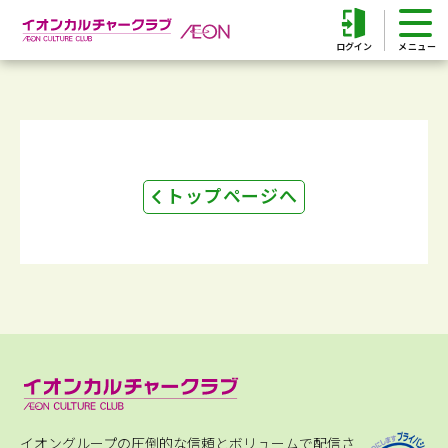
ログイン
トップページへ
イオングループの圧倒的な信頼とボリュームで配信さ