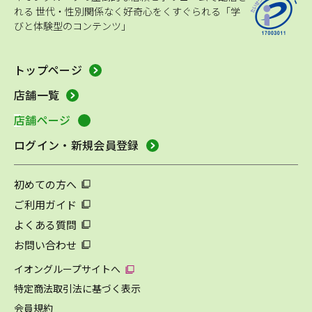
れる
世代・性別関係なく好奇心をくすぐられる「学
びと体験型のコンテンツ」
トップページ
店舗一覧
店舗ページ
ログイン・新規会員登録
初めての方へ
ご利用ガイド
よくある質問
お問い合わせ
イオングループサイトへ
特定商法取引法に基づく表示
会員規約