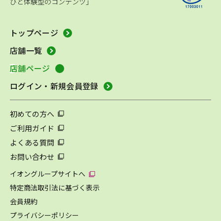
びと体験型のコンテンツ」
トップページ
店舗一覧
店舗ページ
ログイン・新規会員登録
初めての方へ
ご利用ガイド
よくある質問
お問い合わせ
イオングループサイトへ
特定商法取引法に基づく表示
会員規約
プライバシーポリシー