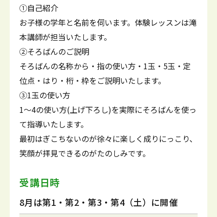
①自己紹介
お子様の学年と名前を伺います。体験レッスンは滝
本講師が担当いたします。
②そろばんのご説明
そろばんの名称から・指の使い方・1玉・5玉・定
位点・はり・桁・枠をご説明いたします。
③1玉の使い方
1～4の使い方(上げ下ろし)を実際にそろばんを使っ
て指導いたします。
最初はぎこちないのが徐々に楽しく成りにっこり、
笑顔が拝見できるのがたのしみです。
受講日時
8月は第1・第2・第3・第4（土）に開催