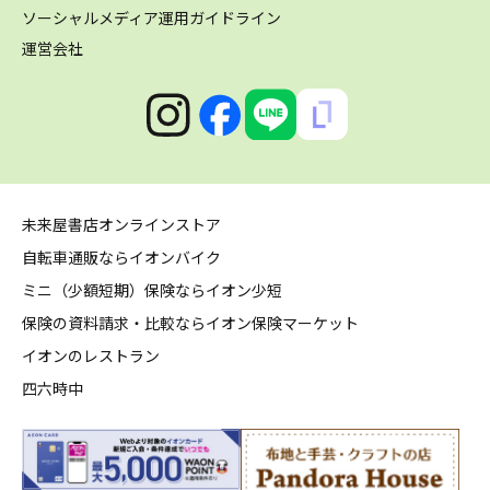
ソーシャルメディア運用ガイドライン
運営会社
未来屋書店オンラインストア
自転車通販ならイオンバイク
ミニ（少額短期）保険ならイオン少短
保険の資料請求・比較ならイオン保険マーケット
イオンのレストラン
四六時中