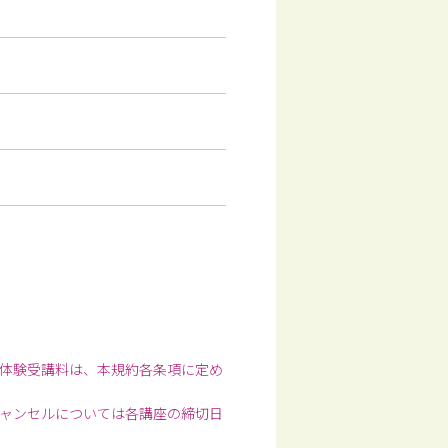
体験受講料は、本規約各条項に定め
ャンセルについては各講座の締切日