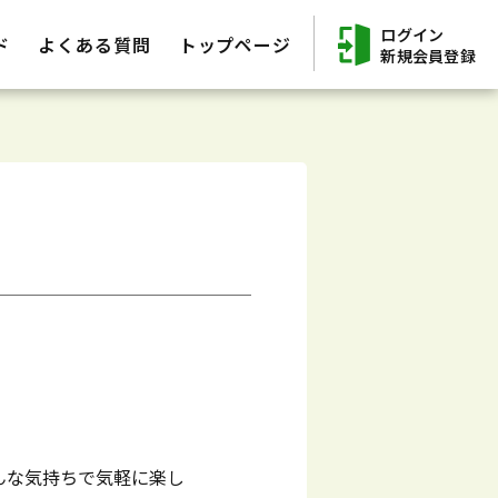
ログイン
ド
よくある質問
トップページ
新規会員登録
んな気持ちで気軽に楽し