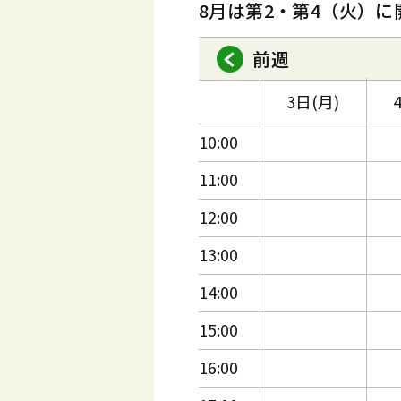
8月は第2・第4（火）に
前週
3日(月)
10:00
11:00
12:00
13:00
14:00
15:00
16:00