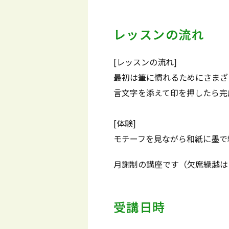
レッスンの流れ
[レッスンの流れ]
最初は筆に慣れるためにさまざ
言文字を添えて印を押したら完
[体験]
モチーフを見ながら和紙に墨で
月謝制の講座です（欠席繰越は
受講日時