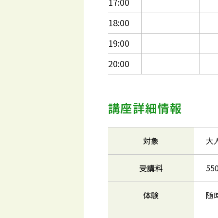
17:00
18:00
19:00
20:00
講座詳細情報
対象
大
受講料
5
体験
随