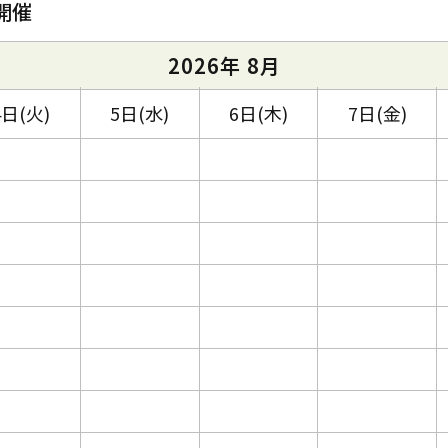
開催
2026年 8月
4日(火)
5日(水)
6日(木)
7日(金)