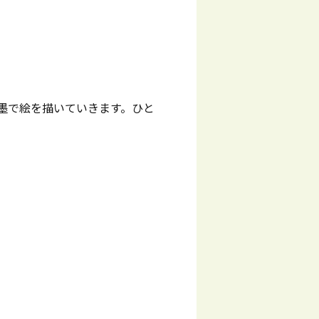
墨で絵を描いていきます。ひと