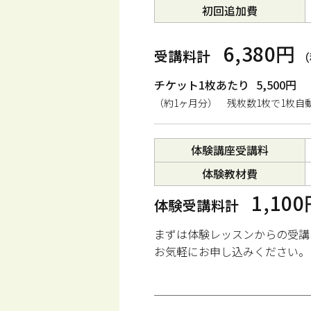
初回追加費
6,380円
受講料計
（
チケット1枚あたり
5,500円
（約1ヶ月分） 残枚数1枚で1枚自
体験講座受講料
体験教材費
1,10
体験受講料計
まずは体験レッスンからの受講
お気軽にお申し込みください。