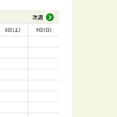
次週
8日(土)
9日(日)