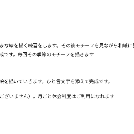
まな線を描く練習をします。その後モチーフを見ながら和紙に
成です。毎回その季節のモチーフを描きます
絵を描いていきます。ひと言文字を添えて完成です。
ございません）。月ごと休会制度はご利用になれます