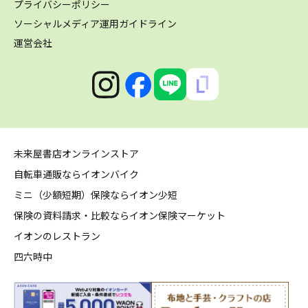
プライバシーポリシー
ソーシャルメディア運用ガイドライン
運営会社
未来屋書店オンラインストア
自転車通販ならイオンバイク
ミニ（少額短期）保険ならイオン少短
保険の資料請求・比較ならイオン保険マーケット
イオンのレストラン
四六時中