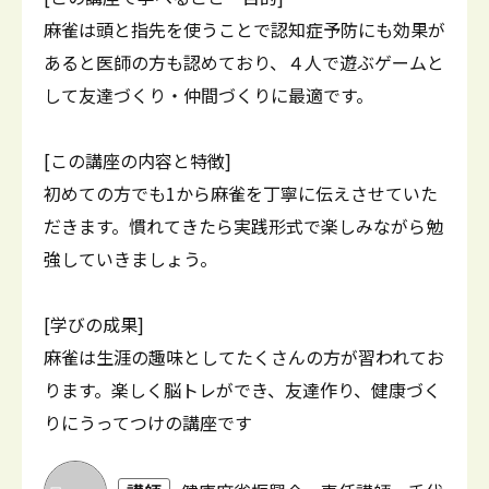
麻雀は頭と指先を使うことで認知症予防にも効果が
あると医師の方も認めており、４人で遊ぶゲームと
して友達づくり・仲間づくりに最適です。
[この講座の内容と特徴]
初めての方でも1から麻雀を丁寧に伝えさせていた
だきます。慣れてきたら実践形式で楽しみながら勉
強していきましょう。
[学びの成果]
麻雀は生涯の趣味としてたくさんの方が習われてお
ります。楽しく脳トレができ、友達作り、健康づく
りにうってつけの講座です