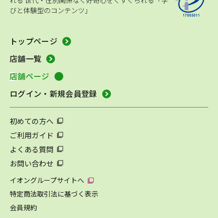
れる
世代・性別関係なく好奇心をくすぐられる「学
びと体験型のコンテンツ」
トップページ
店舗一覧
店舗ページ
ログイン・新規会員登録
初めての方へ
ご利用ガイド
よくある質問
お問い合わせ
イオングループサイトへ
特定商法取引法に基づく表示
会員規約