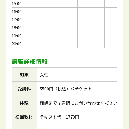
15:00
16:00
17:00
18:00
19:00
20:00
講座詳細情報
対象
女性
受講料
5500円（税込）/2チケット
体験
開講までは店舗にお問い合わせください
初回教材
テキスト代 1770円