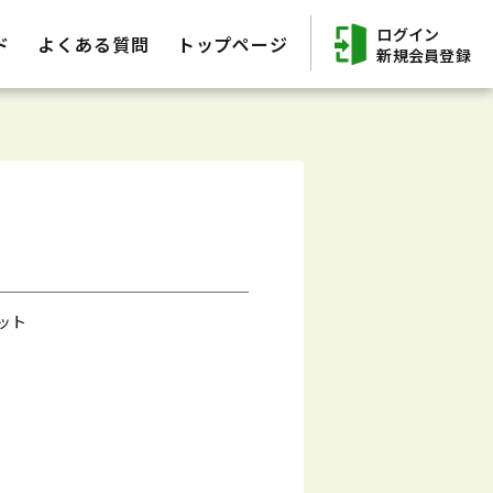
ログイン
ド
よくある質問
トップページ
新規会員登録
ット