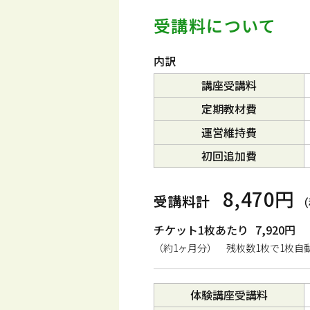
受講料について
内訳
講座受講料
定期教材費
運営維持費
初回追加費
8,470円
受講料計
（
チケット1枚あたり
7,920円
（約1ヶ月分） 残枚数1枚で1枚自
体験講座受講料