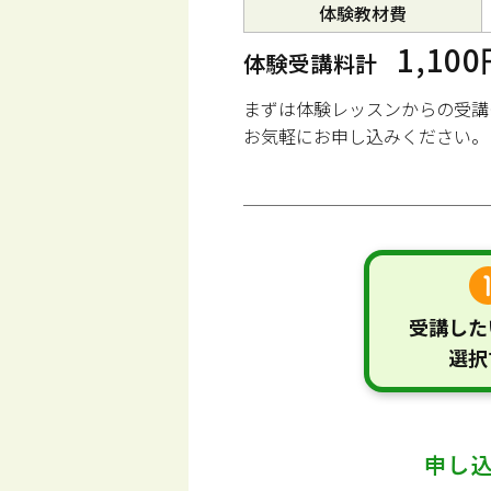
体験教材費
1,10
体験受講料計
まずは体験レッスンからの受講
お気軽にお申し込みください。
受講した
選択
申し