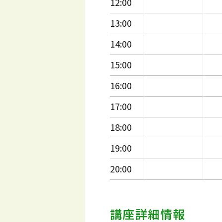
12:00
13:00
14:00
15:00
16:00
17:00
18:00
19:00
20:00
講座詳細情報