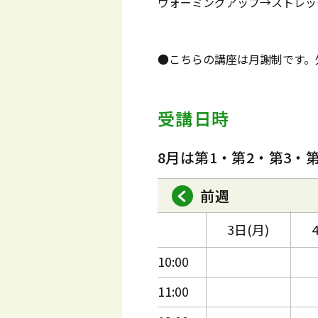
ウォーミングアップ→ストレッ
●こちらの講座は月謝制です。
受講日時
8月は第1・第2・第3・
前週
3日(月)
10:00
11:00