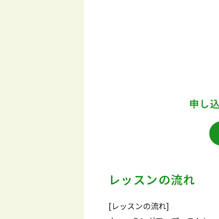
申し
レッスンの流れ
[レッスンの流れ]