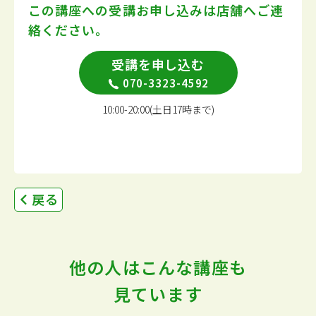
この講座への受講お申し込みは
店舗へご連
絡ください。
受講を申し込む
070-3323-4592
10:00-20:00(土日17時まで)
戻る
他の人はこんな講座も
見ています