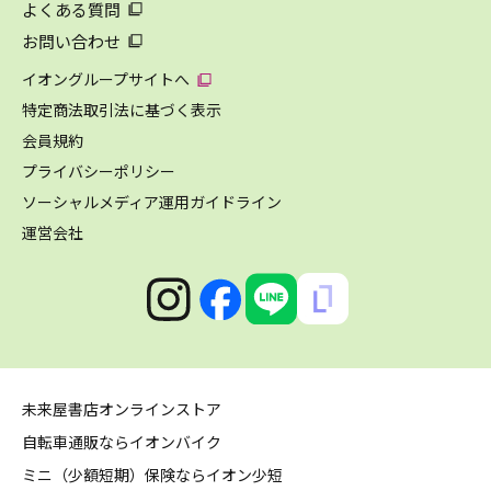
よくある質問
お問い合わせ
イオングループサイトへ
特定商法取引法に基づく表示
会員規約
プライバシーポリシー
ソーシャルメディア運用ガイドライン
運営会社
未来屋書店オンラインストア
自転車通販ならイオンバイク
ミニ（少額短期）保険ならイオン少短