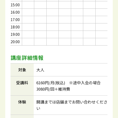
15:00
16:00
17:00
18:00
19:00
20:00
講座詳細情報
対象
大人
受講料
6160円/月(税込) ※途中入会の場合
3080円/回＋維持費
体験
開講までは店舗までお問い合わせくださ
い