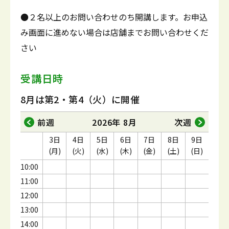
●２名以上のお問い合わせのち開講します。お申込
み画面に進めない場合は店舗までお問い合わせくだ
さい
受講日時
8月は第2・第4（火）に開催
前週
2026年 8月
次週
3日
4日
5日
6日
7日
8日
9日
(月)
(火)
(水)
(木)
(金)
(土)
(日)
10:00
11:00
12:00
13:00
14:00