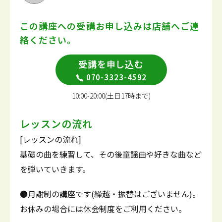
この講座への受講お申し込みは
店舗へご連
絡ください。
受講を申し込む
070-3323-4592
10:00-20:00(土日17時まで)
レッスンの流れ
[レッスンの流れ]
基礎の曲を練習して、その後童謡曲や好きな曲など
を弾いていきます。
●月謝制の講座です(繰越・振替はございません)。
お休みの場合には休会制度をご利用ください。