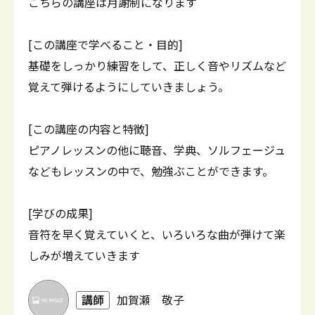
こちらの講座は月謝制になります
[この講座で学べること・目的]
基礎をしっかり練習をして、正しく音やリズムなど
覚えて弾けるようにしていきましょう。
[この講座の内容と特徴]
ピアノレッスンの他に聴音、学典、ソルフェージュ
などもレッスンの中で、勉強ぶことができます。
[学びの成果]
音符を早く覚えていくと、いろいろな曲が弾けて楽
しみが増えていきます
講師
加賀瀬 敬子