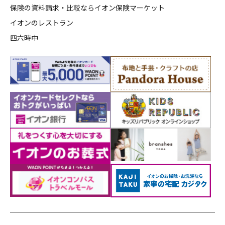
保険の資料請求・比較ならイオン保険マーケット
イオンのレストラン
四六時中