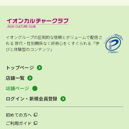
イオングループの圧倒的な信頼とボリュームで配信さ
れる
世代・性別関係なく好奇心をくすぐられる「学
びと体験型のコンテンツ」
トップページ
店舗一覧
店舗ページ
ログイン・新規会員登録
初めての方へ
ご利用ガイド