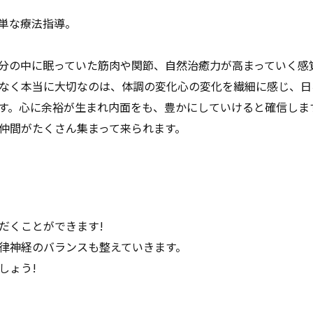
単な療法指導。
分の中に眠っていた筋肉や関節、自然治癒力が高まっていく感
なく本当に大切なのは、体調の変化心の変化を繊細に感じ、日
す。心に余裕が生まれ内面をも、豊かにしていけると確信しま
仲間がたくさん集まって来られます。
だくことができます!
律神経のバランスも整えていきます。
しょう!