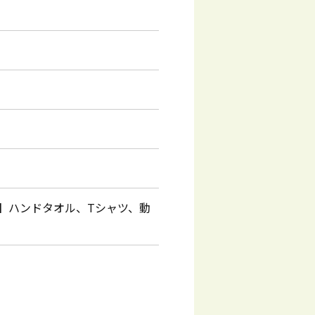
】ハンドタオル、Tシャツ、動