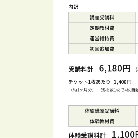
内訳
講座受講料
定期教材費
運営維持費
初回追加費
6,180円
受講料計
（
チケット1枚あたり
1,408円
（約1ヶ月分） 残枚数1枚で4枚自
体験講座受講料
体験教材費
1,10
体験受講料計