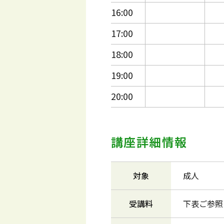
16:00
17:00
18:00
19:00
20:00
講座詳細情報
対象
成人
受講料
下表ご参照