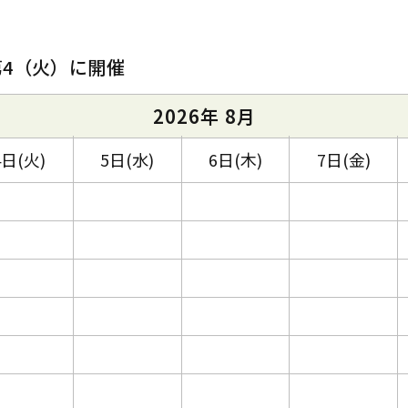
第4（火）に開催
2026年 8月
4日(火)
5日(水)
6日(木)
7日(金)