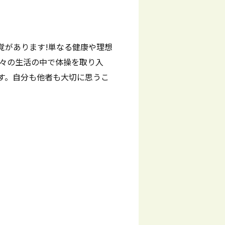
覚があります!単なる健康や理想
々の生活の中で体操を取り入
す。自分も他者も大切に思うこ