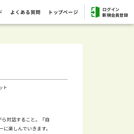
ログイン
ド
よくある質問
トップページ
新規会員登録
ット
がら対話すること。『自
ーに楽しんでいきます。