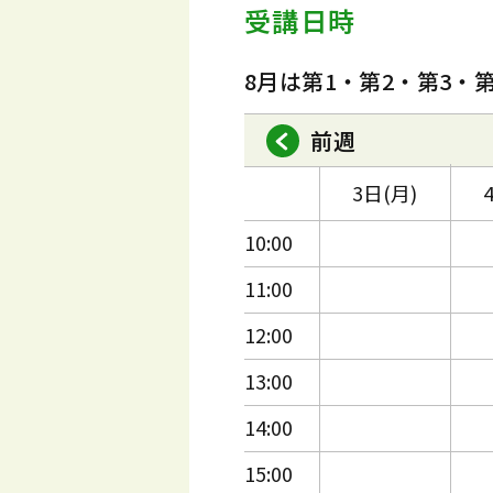
受講日時
8月は第1・第2・第3・
前週
3日(月)
10:00
11:00
12:00
13:00
14:00
15:00