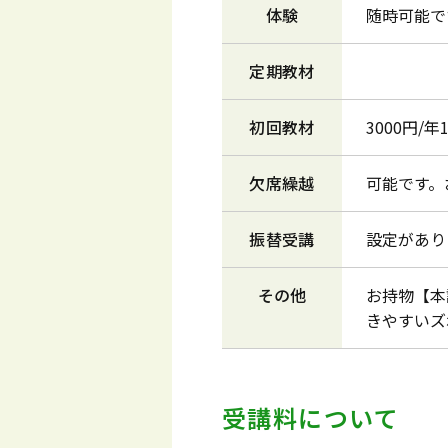
体験
随時可能で
定期教材
初回教材
3000円/
欠席繰越
可能です。
振替受講
設定があり
その他
お持物【本
きやすいズ
受講料について