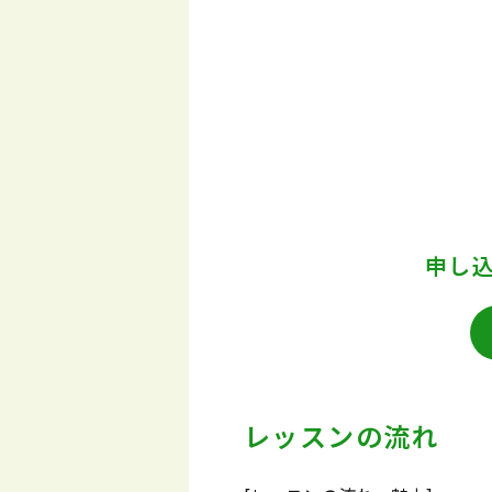
申し
レッスンの流れ