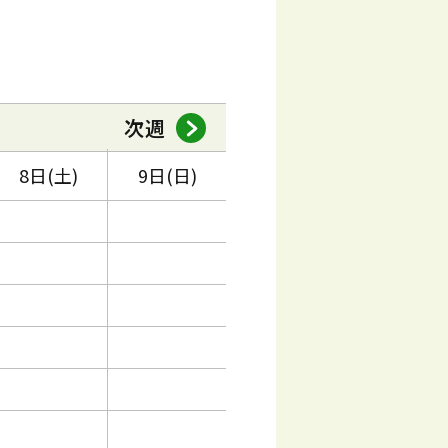
次週
8日(土)
9日(日)