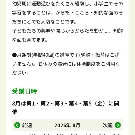
幼児期に運動遊びをたくさん経験し、小学生でその
学習をすることは、からだ・こころ・知的な面のそ
だちにとても大切なことです。
子どもたちの興味や関心からからだを動かし、知的
な面も育てます。
●月謝制(年間40回)の講座です(繰越・振替はござ
いません)。お休みの場合には休会制度をご利用く
ださい。
受講日時
8月は第1・第2・第3・第4・第5（金）に開
催
前週
2026年 8月
次週