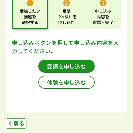
受講したい
受講
申し込み
講座
を
（体験）
を
内容
を
選択する
申し込む
確認・完了
申し込みボタンを押して
申し込み内容を入
力してください。
受講を申し込む
体験を申し込む
戻る