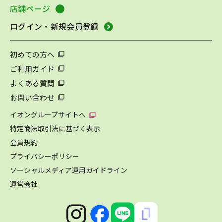
店舗ページ
ログイン・新規会員登録
初めての方へ
ご利用ガイド
よくある質問
お問い合わせ
イオングループサイトへ
特定商法取引法に基づく表示
会員規約
プライバシーポリシー
ソーシャルメディア運用ガイドライン
運営会社