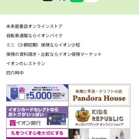
未来屋書店オンラインストア
自転車通販ならイオンバイク
ミニ（少額短期）保険ならイオン少短
保険の資料請求・比較ならイオン保険マーケット
イオンのレストラン
四六時中