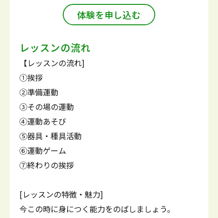
体験を申し込む
レッスンの流れ
【レッスンの流れ]
①挨拶
②準備運動
③その場の運動
④運動あそび
⑤器具・種具活動
⑥運動ゲーム
⑦終わりの挨拶
[レッスンの特徴・魅力]
今この時に身につく能力をのばしましょう。