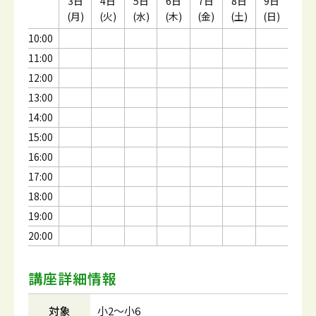
3日
4日
5日
6日
7日
8日
9日
(月)
(火)
(水)
(木)
(金)
(土)
(日)
10:00
11:00
12:00
13:00
14:00
15:00
16:00
17:00
18:00
19:00
20:00
講座詳細情報
対象
小2～小6