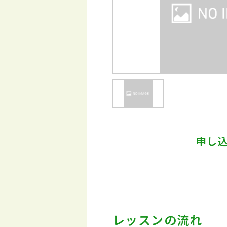
申し
レッスンの流れ