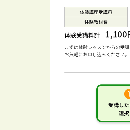
体験講座受講料
体験教材費
1,10
体験受講料計
まずは体験レッスンからの受講
お気軽にお申し込みください。
受講した
選択