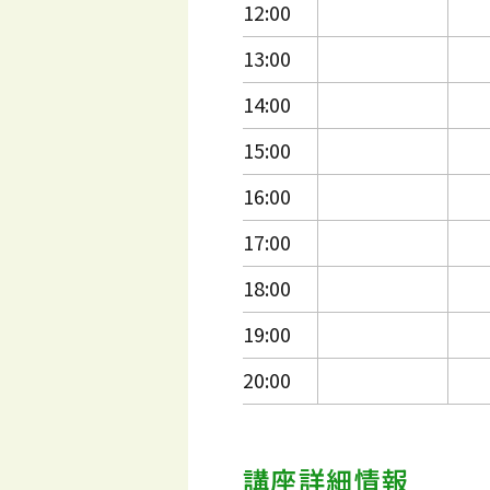
12:00
13:00
14:00
15:00
16:00
17:00
18:00
19:00
20:00
講座詳細情報