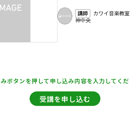
講師
カワイ音楽教室
神中央
込みボタンを押して
申し込み内容を入力してくだ
受講を申し込む