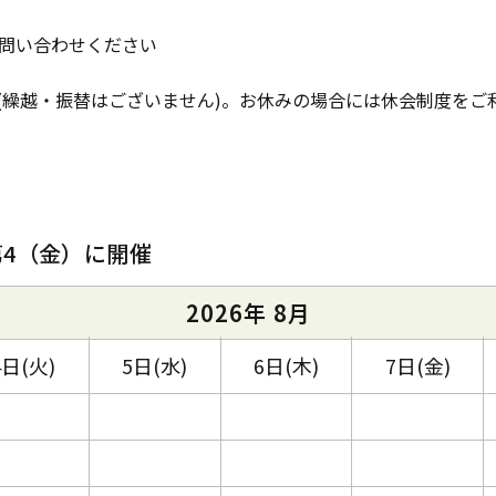
問い合わせください
す(繰越・振替はございません)。お休みの場合には休会制度をご
第4（金）に開催
2026年 8月
4日(火)
5日(水)
6日(木)
7日(金)