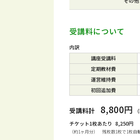
その他
受講料について
内訳
講座受講料
定期教材費
運営維持費
初回追加費
8,800円
受講料計
（
チケット1枚あたり
8,250円
（約1ヶ月分） 残枚数1枚で1枚自