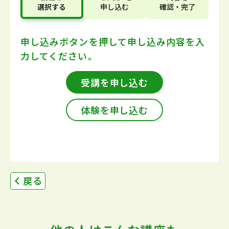
選択する
申し込む
確認・完了
申し込みボタンを押して
申し込み内容を入
力してください。
受講を申し込む
体験を申し込む
戻る