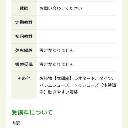
体験
お問い合わせください
定期教材
初回教材
欠席繰越
設定がありません
振替受講
設定がありません
その他
お持物【本講座】レオタード、タイツ、
バレエシューズ、トゥシューズ【体験講
座】動きやすい服装
受講料について
内訳