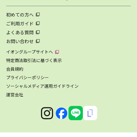
初めての方へ
ご利用ガイド
よくある質問
お問い合わせ
イオングループサイトへ
特定商法取引法に基づく表示
会員規約
プライバシーポリシー
ソーシャルメディア運用ガイドライン
運営会社