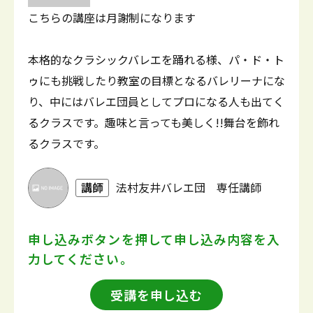
こちらの講座は月謝制になります
本格的なクラシックバレエを踊れる様、パ・ド・ト
ゥにも挑戦したり教室の目標となるバレリーナにな
り、中にはバレエ団員としてプロになる人も出てく
るクラスです。趣味と言っても美しく!!舞台を飾れ
るクラスです。
講師
法村友井バレエ団 専任講師
申し込みボタンを押して
申し込み内容を入
力してください。
受講を申し込む