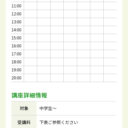
11:00
12:00
13:00
14:00
15:00
16:00
17:00
18:00
19:00
20:00
講座詳細情報
対象
中学生～
受講料
下表ご参照ください