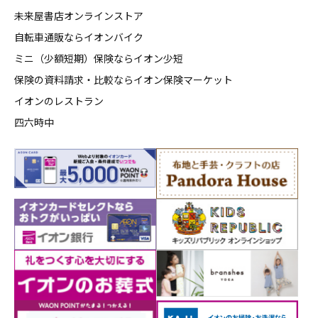
未来屋書店オンラインストア
自転車通販ならイオンバイク
ミニ（少額短期）保険ならイオン少短
保険の資料請求・比較ならイオン保険マーケット
イオンのレストラン
四六時中