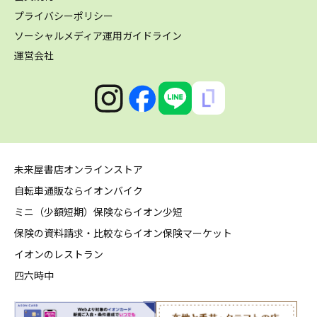
プライバシーポリシー
ソーシャルメディア運用ガイドライン
運営会社
未来屋書店オンラインストア
自転車通販ならイオンバイク
ミニ（少額短期）保険ならイオン少短
保険の資料請求・比較ならイオン保険マーケット
イオンのレストラン
四六時中