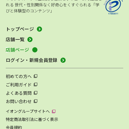
れる
世代・性別関係なく好奇心をくすぐられる「学
びと体験型のコンテンツ」
トップページ
店舗一覧
店舗ページ
ログイン・新規会員登録
初めての方へ
ご利用ガイド
よくある質問
お問い合わせ
イオングループサイトへ
特定商法取引法に基づく表示
会員規約