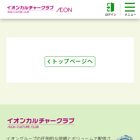
ログイン
トップページへ
イオングループの圧倒的な信頼とボリュームで配信さ