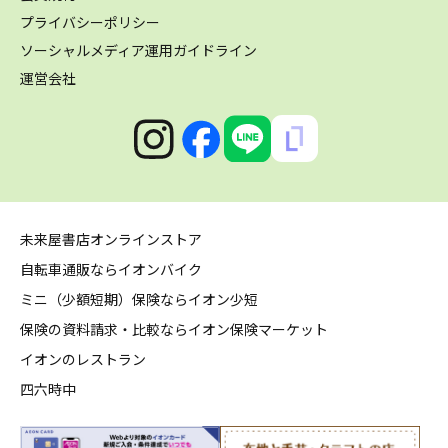
プライバシーポリシー
ソーシャルメディア運用ガイドライン
運営会社
未来屋書店オンラインストア
自転車通販ならイオンバイク
ミニ（少額短期）保険ならイオン少短
保険の資料請求・比較ならイオン保険マーケット
イオンのレストラン
四六時中