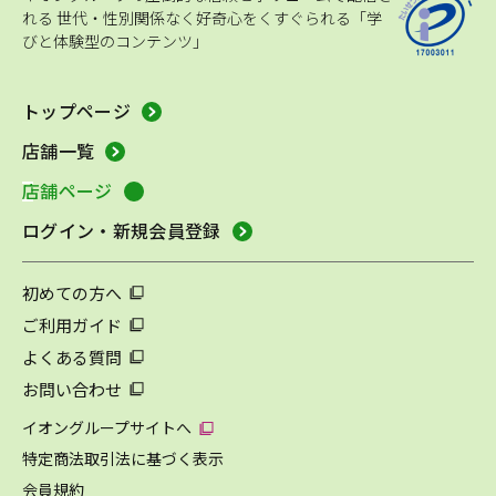
れる
世代・性別関係なく好奇心をくすぐられる「学
びと体験型のコンテンツ」
トップページ
店舗一覧
店舗ページ
ログイン・新規会員登録
初めての方へ
ご利用ガイド
よくある質問
お問い合わせ
イオングループサイトへ
特定商法取引法に基づく表示
会員規約