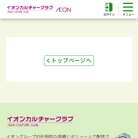
ログイン
トップページへ
イオングループの圧倒的な信頼とボリュームで配信さ