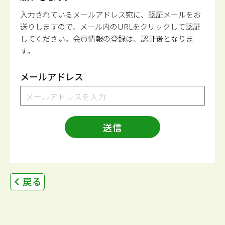
入力されているメールアドレス宛に、認証メールをお
送りしますので、メール内のURLをクリックして認証
してください。会員情報の登録は、認証後となりま
す。
メールアドレス
送信
戻る