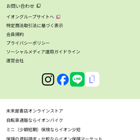
お問い合わせ
イオングループサイトへ
特定商法取引法に基づく表示
会員規約
プライバシーポリシー
ソーシャルメディア運用ガイドライン
運営会社
未来屋書店オンラインストア
自転車通販ならイオンバイク
ミニ（少額短期）保険ならイオン少短
保険の資料請求・比較ならイオン保険マーケット