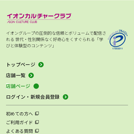
イオングループの圧倒的な信頼とボリュームで配信さ
れる
世代・性別関係なく好奇心をくすぐられる「学
びと体験型のコンテンツ」
トップページ
店舗一覧
店舗ページ
ログイン・新規会員登録
初めての方へ
ご利用ガイド
よくある質問