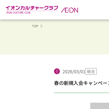
TOP
2026/03/01
総合
春の新規入会キャンペー