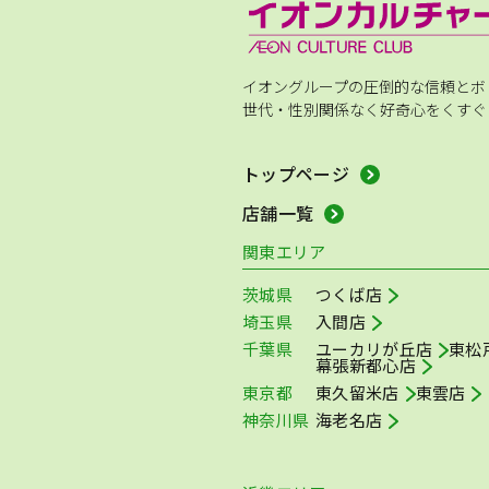
イオングループの圧倒的な信頼とボ
世代・性別関係なく好奇心をくすぐ
トップページ
店舗一覧
関東エリア
茨城県
つくば店
埼玉県
入間店
千葉県
ユーカリが丘店
東松
幕張新都心店
東京都
東久留米店
東雲店
神奈川県
海老名店