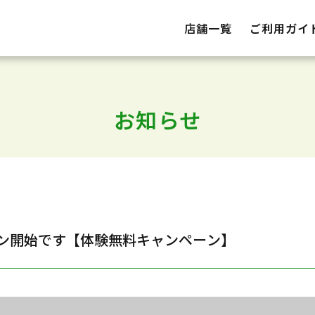
店舗一覧
ご利用ガイ
お知らせ
ン開始です【体験無料キャンペーン】