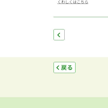
くわしくはこちら
戻る