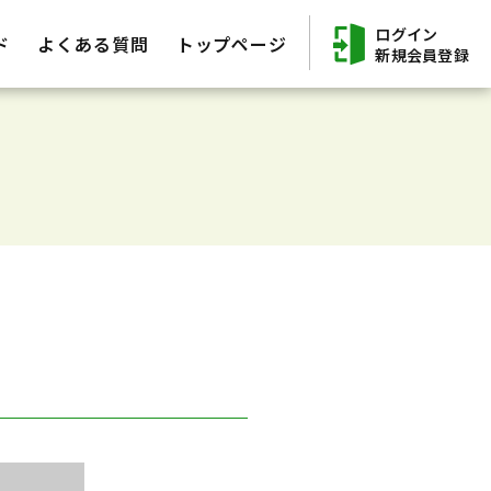
ログイン
ド
よくある質問
トップページ
新規会員登録