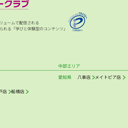
リュームで配信される
られる「学びと体験型のコンテンツ」
中部エリア
愛知県
八事店
メイトピア店
戸店
船橋店