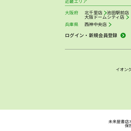
近畿エリア
大阪府
北千里店
池田駅前店
大阪ドームシティ店
兵庫県
西神中央店
ログイン・新規会員登録
イオン
未来屋書店
保