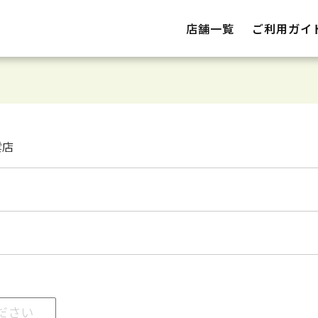
店舗一覧
ご利用ガイ
雲店