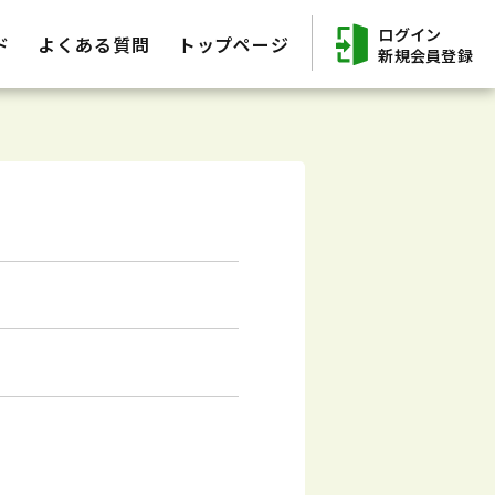
ログイン
ド
よくある質問
トップページ
新規会員登録