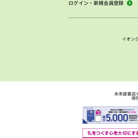
ログイン・新規会員登録
イオン
未来屋書店
保