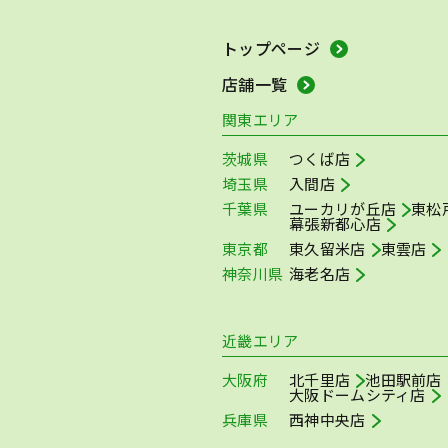
トップページ
店舗一覧
関東エリア
茨城県
つくば店
埼玉県
入間店
千葉県
ユーカリが丘店
東松
幕張新都心店
東京都
東久留米店
東雲店
神奈川県
海老名店
近畿エリア
大阪府
北千里店
池田駅前店
大阪ドームシティ店
兵庫県
西神中央店