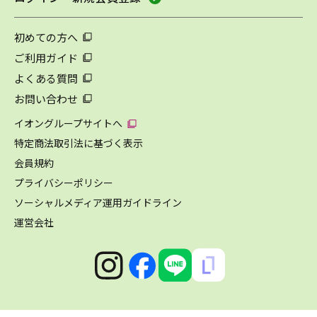
初めての方へ
ご利用ガイド
よくある質問
お問い合わせ
イオングループサイトへ
特定商法取引法に基づく表示
会員規約
プライバシーポリシー
ソーシャルメディア運用ガイドライン
運営会社