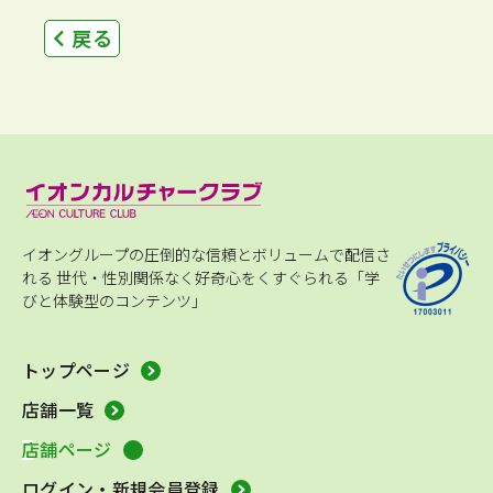
戻る
イオングループの圧倒的な信頼とボリュームで配信さ
れる
世代・性別関係なく好奇心をくすぐられる「学
びと体験型のコンテンツ」
トップページ
店舗一覧
店舗ページ
ログイン・新規会員登録