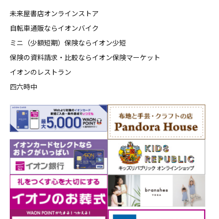
未来屋書店オンラインストア
自転車通販ならイオンバイク
ミニ（少額短期）保険ならイオン少短
保険の資料請求・比較ならイオン保険マーケット
イオンのレストラン
四六時中