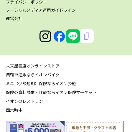
プライバシーポリシー
ソーシャルメディア運用ガイドライン
運営会社
未来屋書店オンラインストア
自転車通販ならイオンバイク
ミニ（少額短期）保険ならイオン少短
保険の資料請求・比較ならイオン保険マーケット
イオンのレストラン
四六時中