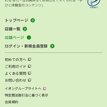
れる
世代・性別関係なく好奇心をくすぐられる「学
びと体験型のコンテンツ」
トップページ
店舗一覧
店舗ページ
ログイン・新規会員登録
初めての方へ
ご利用ガイド
よくある質問
お問い合わせ
イオングループサイトへ
特定商法取引法に基づく表示
会員規約