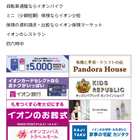
自転車通販ならイオンバイク
ミニ（少額短期）保険ならイオン少短
保険の資料請求・比較ならイオン保険マーケット
イオンのレストラン
四六時中