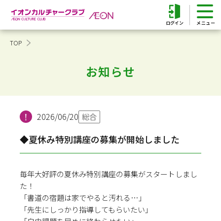
ログイン
TOP
お知らせ
2026/06/20
総合
◆夏休み特別講座の募集が開始しました
毎年大好評の夏休み特別講座の募集がスタートしまし
た！
「書道の宿題は家でやると汚れる…」
「先生にしっかり指導してもらいたい」