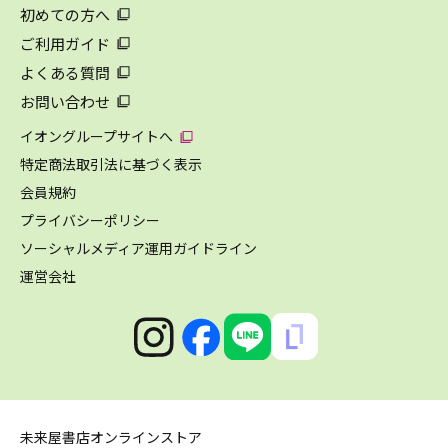
初めての方へ
ご利用ガイド
よくある質問
お問い合わせ
イオングループサイトへ
特定商法取引法に基づく表示
会員規約
プライバシーポリシー
ソーシャルメディア運用ガイドライン
運営会社
未来屋書店オンラインストア