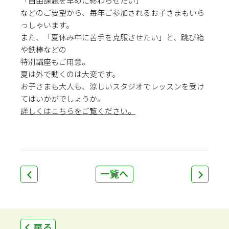
「自由課題を早めに終わらせたい」
などのご要望から、毎年ご参加されるお子さまもいら
っしゃいます。
また、「夏休み中に苦手を克服させたい」と、跳び箱
や鉄棒などの
特別講座もご用意。
夏は外で動くのは大変です。
お子さまも大人も、涼しいスタジオでレッスンを受け
てはいかがでしょうか。
詳しくはこちらをご覧ください。
一覧へ
戻る