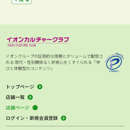
イオングループの圧倒的な信頼とボリュームで配信さ
れる
世代・性別関係なく好奇心をくすぐられる「学
びと体験型のコンテンツ」
トップページ
店舗一覧
店舗ページ
ログイン・新規会員登録